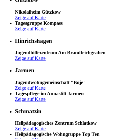
Nikolaiheim Gützkow
Zeige auf Karte
Tagesgruppe Kompass
Zeige auf Karte
Hinrichshagen
Jugendhilfezentrum Am Brandteichgraben
Zeige auf Karte
Jarmen
Jugendwohngemeinschaft "Boje"
Zeige auf Karte
Tagespflege im Annastift Jarmen
Zeige auf Karte
Schmatzin
Heilpädagogisches Zentrum Schlatkow
Zeige auf Karte
Heilpädagogische Wohngruppe Top Ten