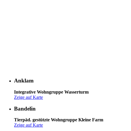
Anklam
Integrative Wohngruppe Wasserturm
Zeige auf Karte
Bandelin
Tierpäd. gestützte Wohngruppe Kleine Farm
Zeige auf Karte