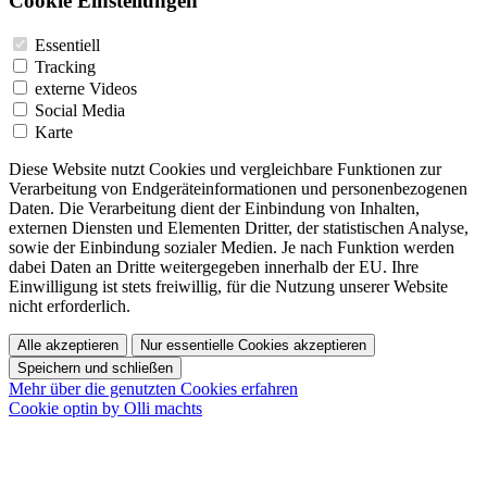
Cookie Einstellungen
Essentiell
Tracking
externe Videos
Social Media
Karte
Diese Website nutzt Cookies und vergleichbare Funktionen zur
Verarbeitung von Endgeräteinformationen und personenbezogenen
Daten. Die Verarbeitung dient der Einbindung von Inhalten,
externen Diensten und Elementen Dritter, der statistischen Analyse,
sowie der Einbindung sozialer Medien. Je nach Funktion werden
dabei Daten an Dritte weitergegeben innerhalb der EU. Ihre
Einwilligung ist stets freiwillig, für die Nutzung unserer Website
nicht erforderlich.
Alle akzeptieren
Nur essentielle Cookies akzeptieren
Speichern und schließen
Mehr über die genutzten Cookies erfahren
Cookie optin by Olli machts