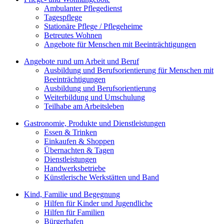
Ambulanter Pflegedienst
Tagespflege
Stationäre Pflege / Pflegeheime
Betreutes Wohnen
Angebote für Menschen mit Beeinträchtigungen
Angebote rund um Arbeit und Beruf
Ausbildung und Berufsorientierung für Menschen mit
Beeinträchtigungen
Ausbildung und Berufsorientierung
Weiterbildung und Umschulung
Teilhabe am Arbeitsleben
Gastronomie, Produkte und Dienstleistungen
Essen & Trinken
Einkaufen & Shoppen
Übernachten & Tagen
Dienstleistungen
Handwerksbetriebe
Künstlerische Werkstätten und Band
Kind, Familie und Begegnung
Hilfen für Kinder und Jugendliche
Hilfen für Familien
Bürgerhafen