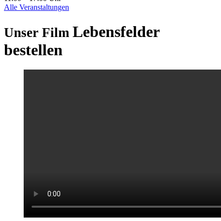
Alle Veranstaltungen
Lebensfelder
Unser Film
bestellen