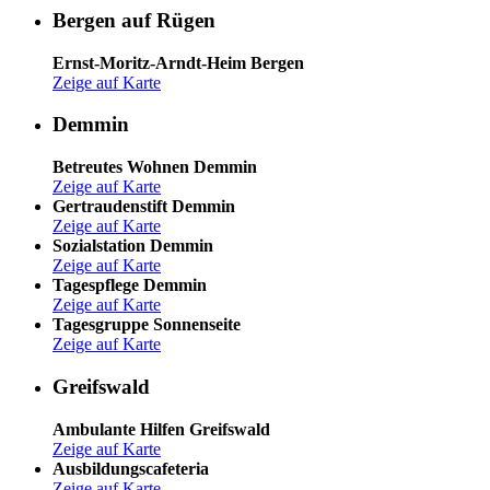
Bergen auf Rügen
Ernst-Moritz-Arndt-Heim Bergen
Zeige auf Karte
Demmin
Betreutes Wohnen Demmin
Zeige auf Karte
Gertraudenstift Demmin
Zeige auf Karte
Sozialstation Demmin
Zeige auf Karte
Tagespflege Demmin
Zeige auf Karte
Tagesgruppe Sonnenseite
Zeige auf Karte
Greifswald
Ambulante Hilfen Greifswald
Zeige auf Karte
Ausbildungscafeteria
Zeige auf Karte