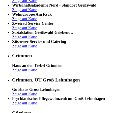
Zeige auf Karte
Wirtschaftsakademie Nord - Standort Greifswald
Zeige auf Karte
Wohngruppe Am Ryck
Zeige auf Karte
Zweirad-Service-Center
Zeige auf Karte
Sozialstation Greifswald-Griebenow
Zeige auf Karte
Züssower Service und Catering
Zeige auf Karte
Grimmen
Haus an der Trebel Grimmen
Zeige auf Karte
Grimmen, OT Groß Lehmhagen
Gutshaus Gross Lehmhagen
Zeige auf Karte
Psychiatrisches Pflegewohnzentrum Groß Lehmhagen
Zeige auf Karte
Gützkow