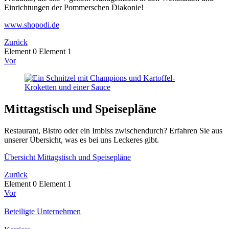
Einrichtungen der Pommerschen Diakonie!
www.shopodi.de
Zurück
Element 0
Element 1
Vor
Mittagstisch und Speisepläne
Restaurant, Bistro oder ein Imbiss zwischendurch? Erfahren Sie aus
unserer Übersicht, was es bei uns Leckeres gibt.
Übersicht Mittagstisch und Speisepläne
Zurück
Element 0
Element 1
Vor
Beteiligte Unternehmen