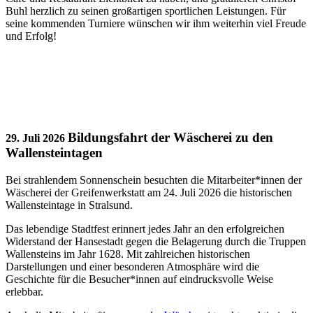
Buhl herzlich zu seinen großartigen sportlichen Leistungen. Für
seine kommenden Turniere wünschen wir ihm weiterhin viel Freude
und Erfolg!
Bildungsfahrt der Wäscherei zu den
29. Juli 2026
Wallensteintagen
Bei strahlendem Sonnenschein besuchten die Mitarbeiter*innen der
Wäscherei der Greifenwerkstatt am 24. Juli 2026 die historischen
Wallensteintage in Stralsund.
Das lebendige Stadtfest erinnert jedes Jahr an den erfolgreichen
Widerstand der Hansestadt gegen die Belagerung durch die Truppen
Wallensteins im Jahr 1628. Mit zahlreichen historischen
Darstellungen und einer besonderen Atmosphäre wird die
Geschichte für die Besucher*innen auf eindrucksvolle Weise
erlebbar.