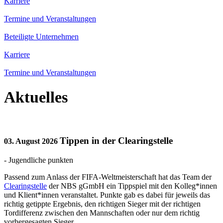
Karriere
Termine und Veranstaltungen
Beteiligte Unternehmen
Karriere
Termine und Veranstaltungen
Aktuelles
Tippen in der Clearingstelle
03. August 2026
- Jugendliche punkten
Passend zum Anlass der FIFA-Weltmeisterschaft hat das Team der
Clearingstelle
der NBS gGmbH ein Tippspiel mit den Kolleg*innen
und Klient*innen veranstaltet. Punkte gab es dabei für jeweils das
richtig getippte Ergebnis, den richtigen Sieger mit der richtigen
Tordifferenz zwischen den Mannschaften oder nur dem richtig
vorhergesagten Sieger.