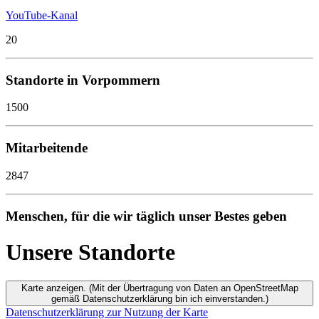
YouTube-Kanal
20
Standorte in Vorpommern
1500
Mitarbeitende
2847
Menschen, für die wir täglich unser Bestes geben
Unsere Standorte
Karte anzeigen. (Mit der Übertragung von Daten an OpenStreetMap
gemäß Datenschutzerklärung bin ich einverstanden.)
Datenschutzerklärung zur Nutzung der Karte