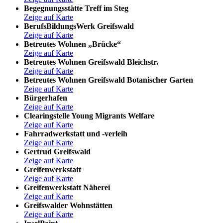
Begegnungsstätte Treff im Steg
Zeige auf Karte
BerufsBildungsWerk Greifswald
Zeige auf Karte
Betreutes Wohnen „Brücke“
Zeige auf Karte
Betreutes Wohnen Greifswald Bleichstr.
Zeige auf Karte
Betreutes Wohnen Greifswald Botanischer Garten
Zeige auf Karte
Bürgerhafen
Zeige auf Karte
Clearingstelle Young Migrants Welfare
Zeige auf Karte
Fahrradwerkstatt und -verleih
Zeige auf Karte
Gertrud Greifswald
Zeige auf Karte
Greifenwerkstatt
Zeige auf Karte
Greifenwerkstatt Näherei
Zeige auf Karte
Greifswalder Wohnstätten
Zeige auf Karte