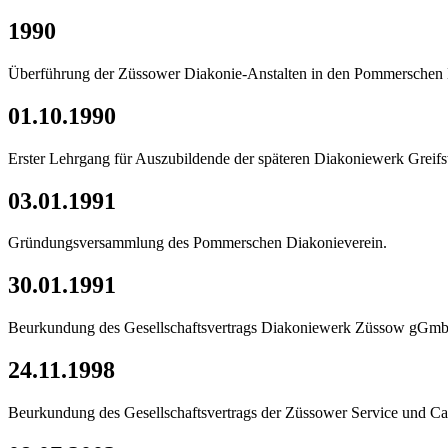
1990
Überführung der Züssower Diakonie-Anstalten in den Pommerschen 
01.10.1990
Erster Lehrgang für Auszubildende der späteren Diakoniewerk Grei
03.01.1991
Gründungsversammlung des Pommerschen Diakonieverein.
30.01.1991
Beurkundung des Gesellschaftsvertrags Diakoniewerk Züssow gGm
24.11.1998
Beurkundung des Gesellschaftsvertrags der Züssower Service und C