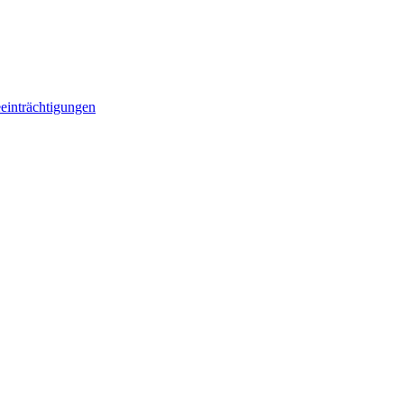
einträchtigungen