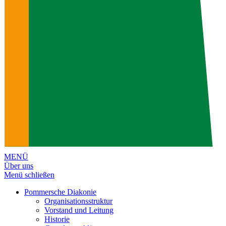
MENÜ
Über uns
Menü schließen
Pommersche Diakonie
Organisationsstruktur
Vorstand und Leitung
Historie