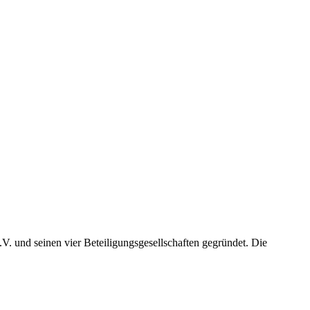
nd seinen vier Beteiligungsgesellschaften gegründet. Die