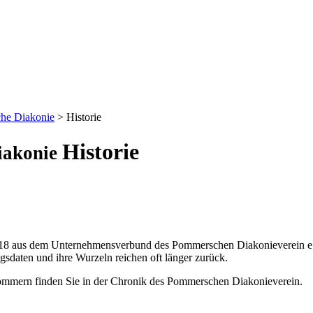
he Diakonie
>
Historie
Historie
iakonie
aus dem Unternehmensverbund des Pommerschen Diakonieverein e.V. u
gsdaten und ihre Wurzeln reichen oft länger zurück.
pommern finden Sie in der Chronik des Pommerschen Diakonieverein.