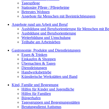
Tagespflege
Stationäre Pflege / Pflegeheime
Betreutes Wohnen
Angebote für Menschen mit Beeinträchtigungen
Angebote rund um Arbeit und Beruf
Ausbildung und Berufsorientierung für Menschen mit Be
Ausbildung und Berufsorientierung
Weiterbildung und Umschulung
Teilhabe am Arbeitsleben
Gastronomie, Produkte und Dienstleistungen
Essen & Trinken
Einkaufen & Shoppen
Übernachten & Tagen
Dienstleistungen
Handwerksbetriebe
Künstlerische Werkstätten und Band
Kind, Familie und Begegnung
Hilfen für Kinder und Jugendliche
Hilfen für Familien
Bürgerhafen
Tagesgruppen und Begegnungsstätten
Beratungsdienst Autismus