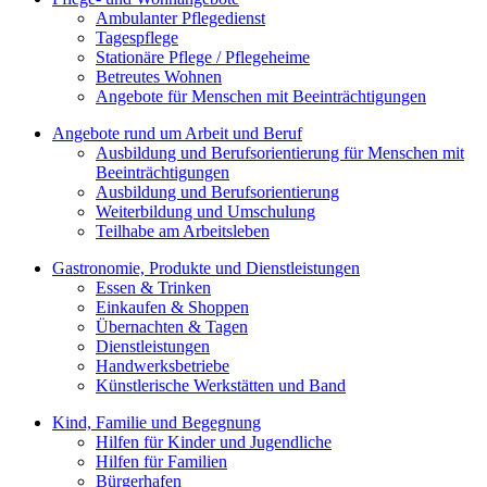
Ambulanter Pflegedienst
Tagespflege
Stationäre Pflege / Pflegeheime
Betreutes Wohnen
Angebote für Menschen mit Beeinträchtigungen
Angebote rund um Arbeit und Beruf
Ausbildung und Berufsorientierung für Menschen mit
Beeinträchtigungen
Ausbildung und Berufsorientierung
Weiterbildung und Umschulung
Teilhabe am Arbeitsleben
Gastronomie, Produkte und Dienstleistungen
Essen & Trinken
Einkaufen & Shoppen
Übernachten & Tagen
Dienstleistungen
Handwerksbetriebe
Künstlerische Werkstätten und Band
Kind, Familie und Begegnung
Hilfen für Kinder und Jugendliche
Hilfen für Familien
Bürgerhafen