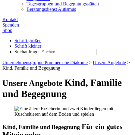
Tagesgruppen und Begegnungsstätten
Beratungsdienst Autismus
Kontakt
Spenden
Shop
Schrift größer
Schrift kleiner
Suchanfrage:
Unternehmensgruppe Pommersche Diakonie
>
Unsere Angebote
>
Kind, Familie und Begegnung
Kind, Familie
Unsere Angebote
und Begegnung
Für ein gutes
Kind, Familie und Begegnung
Miteinander