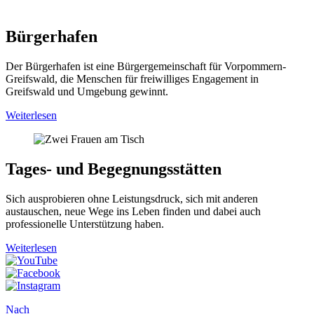
Bürgerhafen
Der Bürgerhafen ist eine Bürgergemeinschaft für Vorpommern-
Greifswald, die Menschen für freiwilliges Engagement in
Greifswald und Umgebung gewinnt.
Weiterlesen
Tages- und Begegnungsstätten
Sich ausprobieren ohne Leistungsdruck, sich mit anderen
austauschen, neue Wege ins Leben finden und dabei auch
professionelle Unterstützung haben.
Weiterlesen
Nach