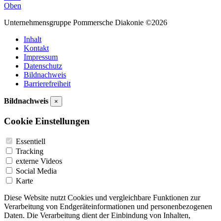
Oben
Unternehmensgruppe Pommersche Diakonie ©2026
Inhalt
Kontakt
Impressum
Datenschutz
Bildnachweis
Barrierefreiheit
Bildnachweis
×
Cookie Einstellungen
Essentiell
Tracking
externe Videos
Social Media
Karte
Diese Website nutzt Cookies und vergleichbare Funktionen zur
Verarbeitung von Endgeräteinformationen und personenbezogenen
Daten. Die Verarbeitung dient der Einbindung von Inhalten,