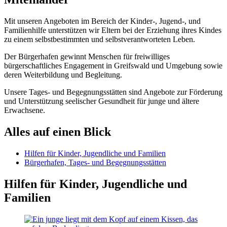
Mit unseren Angeboten im Bereich der Kinder-, Jugend-, und
Familienhilfe unterstützen wir Eltern bei der Erziehung ihres Kindes
zu einem selbstbestimmten und selbstverantworteten Leben.
Der Bürgerhafen gewinnt Menschen für freiwilliges
bürgerschaftliches Engagement in Greifswald und Umgebung sowie
deren Weiterbildung und Begleitung.
Unsere Tages- und Begegnungsstätten sind Angebote zur Förderung
und Unterstützung seelischer Gesundheit für junge und ältere
Erwachsene.
Alles auf einen Blick
Hilfen für Kinder, Jugendliche und Familien
Bürgerhafen, Tages- und Begegnungsstätten
Hilfen für Kinder, Jugendliche und
Familien