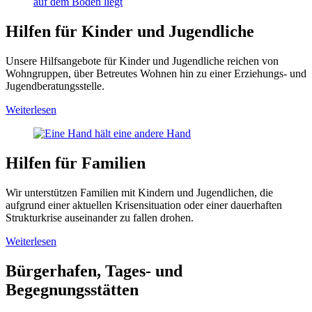
Hilfen für Kinder und Jugendliche
Unsere Hilfsangebote für Kinder und Jugendliche reichen von
Wohngruppen, über Betreutes Wohnen hin zu einer Erziehungs- und
Jugendberatungsstelle.
Weiterlesen
Hilfen für Familien
Wir unterstützen Familien mit Kindern und Jugendlichen, die
aufgrund einer aktuellen Krisensituation oder einer dauerhaften
Strukturkrise auseinander zu fallen drohen.
Weiterlesen
Bürgerhafen, Tages- und
Begegnungsstätten