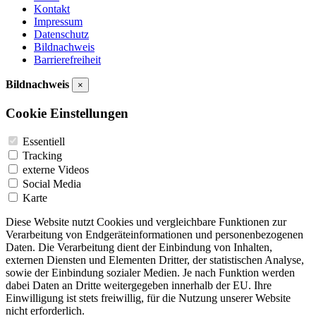
Kontakt
Impressum
Datenschutz
Bildnachweis
Barrierefreiheit
Bildnachweis
×
Cookie Einstellungen
Essentiell
Tracking
externe Videos
Social Media
Karte
Diese Website nutzt Cookies und vergleichbare Funktionen zur
Verarbeitung von Endgeräteinformationen und personenbezogenen
Daten. Die Verarbeitung dient der Einbindung von Inhalten,
externen Diensten und Elementen Dritter, der statistischen Analyse,
sowie der Einbindung sozialer Medien. Je nach Funktion werden
dabei Daten an Dritte weitergegeben innerhalb der EU. Ihre
Einwilligung ist stets freiwillig, für die Nutzung unserer Website
nicht erforderlich.