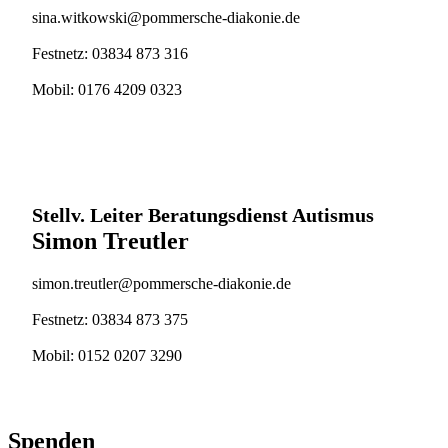
sina.witkowski@pommersche-diakonie.de
Festnetz: 03834 873 316
Mobil: 0176 4209 0323
Stellv. Leiter Beratungsdienst Autismus
Simon Treutler
simon.treutler@pommersche-diakonie.de
Festnetz: 03834 873 375
Mobil: 0152 0207 3290
Spenden