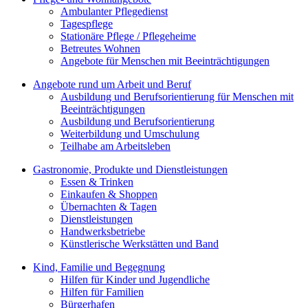
Ambulanter Pflegedienst
Tagespflege
Stationäre Pflege / Pflegeheime
Betreutes Wohnen
Angebote für Menschen mit Beeinträchtigungen
Angebote rund um Arbeit und Beruf
Ausbildung und Berufsorientierung für Menschen mit
Beeinträchtigungen
Ausbildung und Berufsorientierung
Weiterbildung und Umschulung
Teilhabe am Arbeitsleben
Gastronomie, Produkte und Dienstleistungen
Essen & Trinken
Einkaufen & Shoppen
Übernachten & Tagen
Dienstleistungen
Handwerksbetriebe
Künstlerische Werkstätten und Band
Kind, Familie und Begegnung
Hilfen für Kinder und Jugendliche
Hilfen für Familien
Bürgerhafen