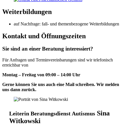
Weiterbildungen
auf Nachfrage: fall- und themenbezogene Weiterbildungen
Kontakt und Öffnungszeiten
Sie sind an einer Beratung interessiert?
Für Anfragen und Terminvereinbarungen sind wir telefonisch
erreichbar von
Montag – Freitag von 09:00 – 14:00 Uhr
Gerne können Sie uns auch eine Mail schreiben. Wir melden
uns dann zurück.
Sina
Leiterin Beratungsdienst Autismus
Witkowski