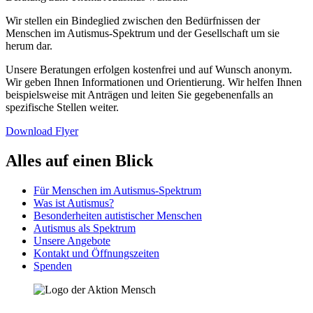
Wir stellen ein Bindeglied zwischen den Bedürfnissen der
Menschen im Autismus-Spektrum und der Gesellschaft um sie
herum dar.
Unsere Beratungen erfolgen kostenfrei und auf Wunsch anonym.
Wir geben Ihnen Informationen und Orientierung. Wir helfen Ihnen
beispielsweise mit Anträgen und leiten Sie gegebenenfalls an
spezifische Stellen weiter.
Download Flyer
Alles auf einen Blick
Für Menschen im Autismus-Spektrum
Was ist Autismus?
Besonderheiten autistischer Menschen
Autismus als Spektrum
Unsere Angebote
Kontakt und Öffnungszeiten
Spenden