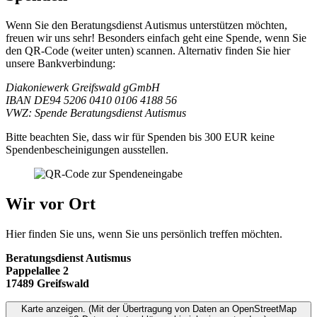
Wenn Sie den Beratungsdienst Autismus unterstützen möchten,
freuen wir uns sehr! Besonders einfach geht eine Spende, wenn Sie
den QR-Code (weiter unten) scannen. Alternativ finden Sie hier
unsere Bankverbindung:
Diakoniewerk Greifswald gGmbH
IBAN DE94 5206 0410 0106 4188 56
VWZ: Spende Beratungsdienst Autismus
Bitte beachten Sie, dass wir für Spenden bis 300 EUR keine
Spendenbescheinigungen ausstellen.
Wir vor Ort
Hier finden Sie uns, wenn Sie uns persönlich treffen möchten.
Beratungsdienst Autismus
Pappelallee 2
17489 Greifswald
Karte anzeigen. (Mit der Übertragung von Daten an OpenStreetMap