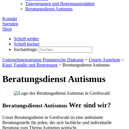
Tagesgruppen und Begegnungsstätten
Beratungsdienst Autismus
Kontakt
Spenden
Shop
Schrift größer
Schrift kleiner
Suchanfrage:
Unternehmensgruppe Pommersche Diakonie
>
Unsere Angebote
>
Kind, Familie und Begegnung
>
Beratungsdienst Autismus
Beratungsdienst Autismus
Wer sind wir?
Beratungsdienst Autismus
Unser Beratungsdienst in Greifswald ist eine ambulante
Beratungsstelle für jeden, der sich fachliche und individuelle
Beratung zum Thema Autismus wünscht.