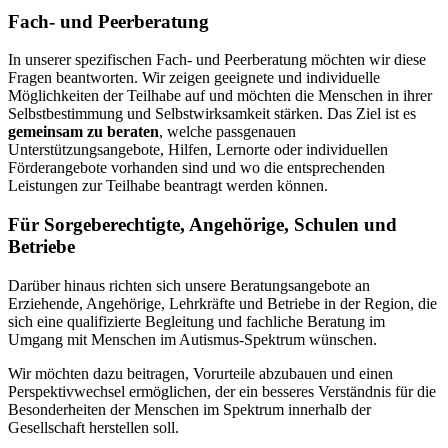
Fach- und Peerberatung
In unserer spezifischen Fach- und Peerberatung möchten wir diese
Fragen beantworten. Wir zeigen geeignete und individuelle
Möglichkeiten der Teilhabe auf und möchten die Menschen in ihrer
Selbstbestimmung und Selbstwirksamkeit stärken. Das Ziel ist es
gemeinsam zu beraten
, welche passgenauen
Unterstützungsangebote, Hilfen, Lernorte oder individuellen
Förderangebote vorhanden sind und wo die entsprechenden
Leistungen zur Teilhabe beantragt werden können.
Für Sorgeberechtigte, Angehörige, Schulen und
Betriebe
Darüber hinaus richten sich unsere Beratungsangebote an
Erziehende, Angehörige, Lehrkräfte und Betriebe in der Region, die
sich eine qualifizierte Begleitung und fachliche Beratung im
Umgang mit Menschen im Autismus-Spektrum wünschen.
Wir möchten dazu beitragen, Vorurteile abzubauen und einen
Perspektivwechsel ermöglichen, der ein besseres Verständnis für die
Besonderheiten der Menschen im Spektrum innerhalb der
Gesellschaft herstellen soll.