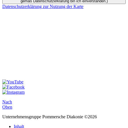
gemäß Datenschutzerklärung bin ich einverstanden.)
Datenschutzerklärung zur Nutzung der Karte
Nach
Oben
Unternehmensgruppe Pommersche Diakonie ©2026
Inhalt