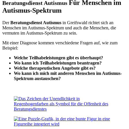
Für Menschen im
Beratungsdienst Autismus
Autismus-Spektrum
Der
Beratungsdienst Autismus
in Greifswald richtet sich an
Menschen im Autismus-Spektrum und auch die Menschen, die
vermuten im Autismus-Spektrum zu sein.
Mit einer Diagnose kommen verschiedene Fragen auf, wie zum
Beispiel:
Welche Teilhabeleistungen gibt es überhaupt?
Wo kann ich Teilhabeleistungen beantragen?
Welche therapeutischen Angebote gibt es?
Wo kann ich mich mit anderen Menschen im Autismus-
Spektrum austauschen?