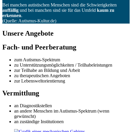
Bei manchen autistischen Menschen sind die Schwierigkeiten
auffällig
und bei manchen sind sie für das Umfeld
kaum zu
erkennen
.
(Quelle: Autismus-Kultur.de)
Unsere Angebote
Fach- und Peerberatung
zum Autismus-Spektrum
zu Unterstützungsmöglichkeiten / Teilhabeleistungen
zur Teilhabe an Bildung und Arbeit
zu therapeutischen Angeboten
zur Lebensweltorientierung
Vermittlung
an Diagnostikstellen
an andere Menschen im Autismus-Spektrum (wenn
gewünscht)
an zuständige Institutionen