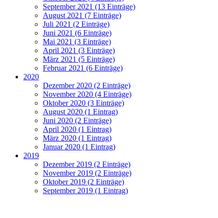
September 2021 (13 Einträge)
August 2021 (7 Einträge)
Juli 2021 (2 Einträge)
Juni 2021 (6 Einträge)
Mai 2021 (3 Einträge)
April 2021 (3 Einträge)
März 2021 (5 Einträge)
Februar 2021 (6 Einträge)
2020
Dezember 2020 (2 Einträge)
November 2020 (4 Einträge)
Oktober 2020 (3 Einträge)
August 2020 (1 Eintrag)
Juni 2020 (2 Einträge)
April 2020 (1 Eintrag)
März 2020 (1 Eintrag)
Januar 2020 (1 Eintrag)
2019
Dezember 2019 (2 Einträge)
November 2019 (2 Einträge)
Oktober 2019 (2 Einträge)
September 2019 (1 Eintrag)