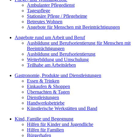
Ambulanter Pflegedienst
Tagespflege
Stationäre Pflege / Pflegeheime
Betreutes Wohnen
Angebote für Menschen mit Beeinträchtigungen
Angebote rund um Arbeit und Beruf
Ausbildung und Berufsorientierung für Menschen mit
Beeinträchtigungen
Ausbildung und Berufsorientierung
Weiterbildung und Umschulung
Teilhabe am Arbeitsleben
Gastronomie, Produkte und Dienstleistungen
Essen & Trinken
Einkaufen & Shoppen
Übernachten & Tagen
Dienstleistungen
Handwerksbetriebe
Künstlerische Werkstätten und Band
Kind, Familie und Begegnung
Hilfen für Kinder und Jugendliche
Hilfen für Familien
Bürgerhafen