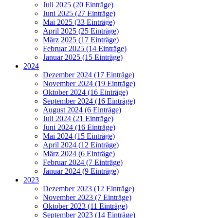
Juli 2025 (20 Einträge)
Juni 2025 (27 Einträge)
Mai 2025 (33 Einträge)
April 2025 (25 Einträge)
März 2025 (17 Einträge)
Februar 2025 (14 Einträge)
Januar 2025 (15 Einträge)
2024
Dezember 2024 (17 Einträge)
November 2024 (19 Einträge)
Oktober 2024 (16 Einträge)
September 2024 (16 Einträge)
August 2024 (6 Einträge)
Juli 2024 (21 Einträge)
Juni 2024 (16 Einträge)
Mai 2024 (15 Einträge)
April 2024 (12 Einträge)
März 2024 (6 Einträge)
Februar 2024 (7 Einträge)
Januar 2024 (9 Einträge)
2023
Dezember 2023 (12 Einträge)
November 2023 (7 Einträge)
Oktober 2023 (11 Einträge)
September 2023 (14 Einträge)