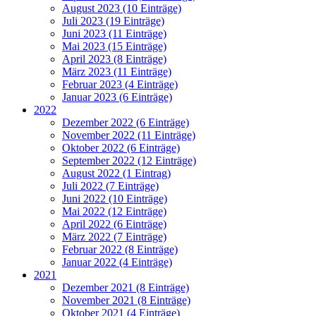
August 2023 (10 Einträge)
Juli 2023 (19 Einträge)
Juni 2023 (11 Einträge)
Mai 2023 (15 Einträge)
April 2023 (8 Einträge)
März 2023 (11 Einträge)
Februar 2023 (4 Einträge)
Januar 2023 (6 Einträge)
2022
Dezember 2022 (6 Einträge)
November 2022 (11 Einträge)
Oktober 2022 (6 Einträge)
September 2022 (12 Einträge)
August 2022 (1 Eintrag)
Juli 2022 (7 Einträge)
Juni 2022 (10 Einträge)
Mai 2022 (12 Einträge)
April 2022 (6 Einträge)
März 2022 (7 Einträge)
Februar 2022 (8 Einträge)
Januar 2022 (4 Einträge)
2021
Dezember 2021 (8 Einträge)
November 2021 (8 Einträge)
Oktober 2021 (4 Einträge)