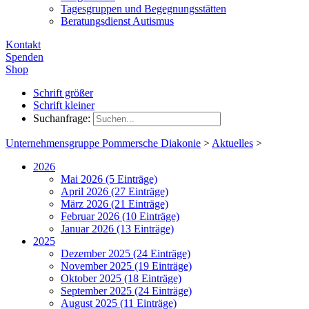
Tagesgruppen und Begegnungsstätten
Beratungsdienst Autismus
Kontakt
Spenden
Shop
Schrift größer
Schrift kleiner
Suchanfrage:
Unternehmensgruppe Pommersche Diakonie
>
Aktuelles
>
2026
Mai 2026 (5 Einträge)
April 2026 (27 Einträge)
März 2026 (21 Einträge)
Februar 2026 (10 Einträge)
Januar 2026 (13 Einträge)
2025
Dezember 2025 (24 Einträge)
November 2025 (19 Einträge)
Oktober 2025 (18 Einträge)
September 2025 (24 Einträge)
August 2025 (11 Einträge)