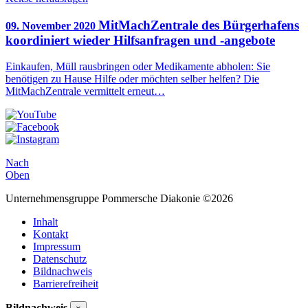
MitMachZentrale des Bürgerhafens
09. November 2020
koordiniert wieder Hilfsanfragen und -angebote
Einkaufen, Müll rausbringen oder Medikamente abholen: Sie
benötigen zu Hause Hilfe oder möchten selber helfen? Die
MitMachZentrale vermittelt erneut…
Nach
Oben
Unternehmensgruppe Pommersche Diakonie ©2026
Inhalt
Kontakt
Impressum
Datenschutz
Bildnachweis
Barrierefreiheit
Bildnachweis