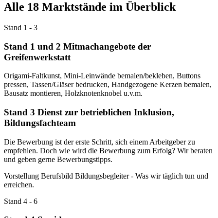
Alle 18 Marktstände im Überblick
Stand 1 - 3
Stand 1 und 2 Mitmachangebote der
Greifenwerkstatt
Origami-Faltkunst, Mini-Leinwände bemalen/bekleben, Buttons
pressen, Tassen/Gläser bedrucken, Handgezogene Kerzen bemalen,
Bausatz montieren, Holzknotenknobel u.v.m.
Stand 3 Dienst zur betrieblichen Inklusion,
Bildungsfachteam
Die Bewerbung ist der erste Schritt, sich einem Arbeitgeber zu
empfehlen. Doch wie wird die Bewerbung zum Erfolg? Wir beraten
und geben gerne Bewerbungstipps.
Vorstellung Berufsbild Bildungsbegleiter - Was wir täglich tun und
erreichen.
Stand 4 - 6