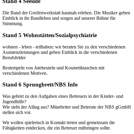
Stand 4 Seeside
Die Band der Greifenwerkstatt hautnah erleben. Die Musiker geben
Einblick in ihr Bandleben und sorgen auf unserer Bühne für
Stimmung.
Stand 5 Wohnstätten/Sozialpsychiatrie
wohnen - leben - teilhaben: wir beraten Sie zu den verschiedenen
Assistenzleistungen und geben Einblick in die verschiedenen
Berufsfelder
Bestempeln von Jutebeuteln und Kosmetiktaschen mit
verschiedenen Motiven.
Stand 6 Sprungbrett/NBS Info
Was gehört zu den Aufgaben eines Betreuers in der Kinder- und
Jugendhilfe?
Wie sieht der Alltag aus? Mitarbeiter und Betreute der NBS gGmbH
stellen sich vor.
Wir wollen spielerisch in Kontakt treten und gemeinsam die
Fähigkeiten entdecken, die ein Betreuer mitbringen sollte.