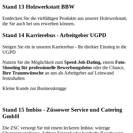
Stand 13 Holzwerkstatt BBW
Entdecken Sie die vielfältigen Produkte aus unserer Holzwerkstatt,
die Sie auch bei uns erwerben können.
Stand 14 Karrierebus - Arbeitgeber UGPD
Steigen Sie ein in unseren Karrierebus - Ihr direkter Einstieg in die
UGPD
Nutzen Sie die Möglichkeit zum
Speed-Job-Dating,
einem
Foto-
Shooting für professionelle Bewerbungsfotos
oder die Chance,
Ihre Traumwünsche
an uns als Arbeitgeber auf Leinwand
festzuhalten
Kleine Kunde zur Businessknigge
Stand 15 Imbiss - Züssower Service und Catering
GmbH
Die ZSC versorgt Sie mit einem leckeren Imbiss: würzige