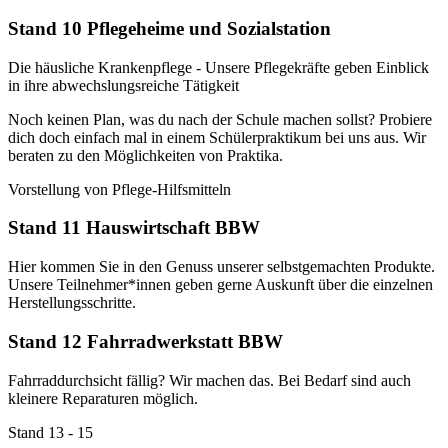
Stand 10 Pflegeheime und Sozialstation
Die häusliche Krankenpflege - Unsere Pflegekräfte geben Einblick
in ihre abwechslungsreiche Tätigkeit
Noch keinen Plan, was du nach der Schule machen sollst? Probiere
dich doch einfach mal in einem Schülerpraktikum bei uns aus. Wir
beraten zu den Möglichkeiten von Praktika.
Vorstellung von Pflege-Hilfsmitteln
Stand 11 Hauswirtschaft BBW
Hier kommen Sie in den Genuss unserer selbstgemachten Produkte.
Unsere Teilnehmer*innen geben gerne Auskunft über die einzelnen
Herstellungsschritte.
Stand 12 Fahrradwerkstatt BBW
Fahrraddurchsicht fällig? Wir machen das. Bei Bedarf sind auch
kleinere Reparaturen möglich.
Stand 13 - 15