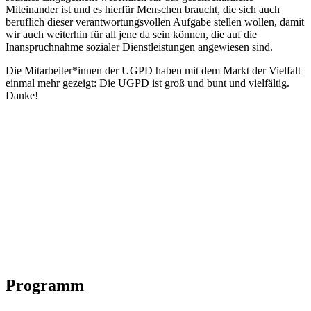
Miteinander ist und es hierfür Menschen braucht, die sich auch
beruflich dieser verantwortungsvollen Aufgabe stellen wollen, damit
wir auch weiterhin für all jene da sein können, die auf die
Inanspruchnahme sozialer Dienstleistungen angewiesen sind.
Die Mitarbeiter*innen der UGPD haben mit dem Markt der Vielfalt
einmal mehr gezeigt: Die UGPD ist groß und bunt und vielfältig.
Danke!
Programm