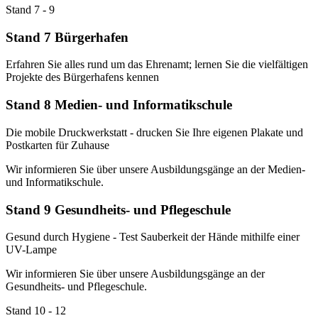
Stand 7 - 9
Stand 7 Bürgerhafen
Erfahren Sie alles rund um das Ehrenamt; lernen Sie die vielfältigen
Projekte des Bürgerhafens kennen
Stand 8 Medien- und Informatikschule
Die mobile Druckwerkstatt - drucken Sie Ihre eigenen Plakate und
Postkarten für Zuhause
Wir informieren Sie über unsere Ausbildungsgänge an der Medien-
und Informatikschule.
Stand 9 Gesundheits- und Pflegeschule
Gesund durch Hygiene - Test Sauberkeit der Hände mithilfe einer
UV-Lampe
Wir informieren Sie über unsere Ausbildungsgänge an der
Gesundheits- und Pflegeschule.
Stand 10 - 12