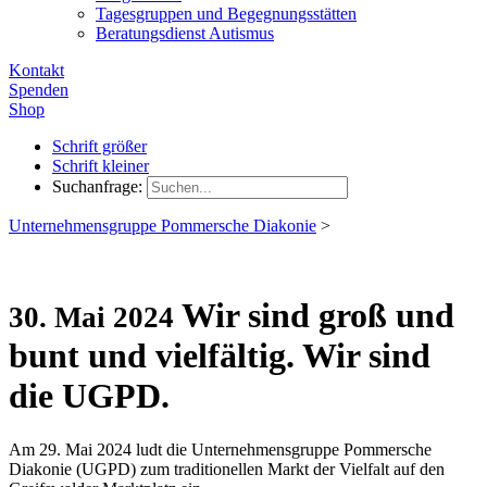
Tagesgruppen und Begegnungsstätten
Beratungsdienst Autismus
Kontakt
Spenden
Shop
Schrift größer
Schrift kleiner
Suchanfrage:
Unternehmensgruppe Pommersche Diakonie
>
Wir sind groß und
30. Mai 2024
bunt und vielfältig. Wir sind
die UGPD.
Am 29. Mai 2024 ludt die Unternehmensgruppe Pommersche
Diakonie (UGPD) zum traditionellen Markt der Vielfalt auf den