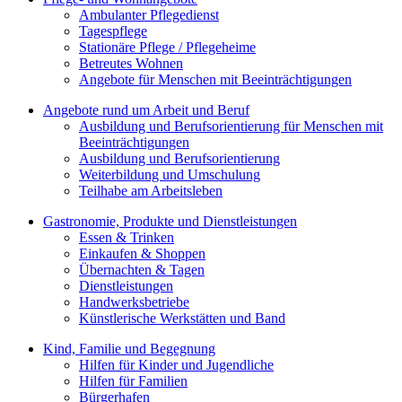
Ambulanter Pflegedienst
Tagespflege
Stationäre Pflege / Pflegeheime
Betreutes Wohnen
Angebote für Menschen mit Beeinträchtigungen
Angebote rund um Arbeit und Beruf
Ausbildung und Berufsorientierung für Menschen mit
Beeinträchtigungen
Ausbildung und Berufsorientierung
Weiterbildung und Umschulung
Teilhabe am Arbeitsleben
Gastronomie, Produkte und Dienstleistungen
Essen & Trinken
Einkaufen & Shoppen
Übernachten & Tagen
Dienstleistungen
Handwerksbetriebe
Künstlerische Werkstätten und Band
Kind, Familie und Begegnung
Hilfen für Kinder und Jugendliche
Hilfen für Familien
Bürgerhafen