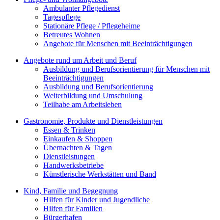
Ambulanter Pflegedienst
Tagespflege
Stationäre Pflege / Pflegeheime
Betreutes Wohnen
Angebote für Menschen mit Beeinträchtigungen
Angebote rund um Arbeit und Beruf
Ausbildung und Berufsorientierung für Menschen mit
Beeinträchtigungen
Ausbildung und Berufsorientierung
Weiterbildung und Umschulung
Teilhabe am Arbeitsleben
Gastronomie, Produkte und Dienstleistungen
Essen & Trinken
Einkaufen & Shoppen
Übernachten & Tagen
Dienstleistungen
Handwerksbetriebe
Künstlerische Werkstätten und Band
Kind, Familie und Begegnung
Hilfen für Kinder und Jugendliche
Hilfen für Familien
Bürgerhafen