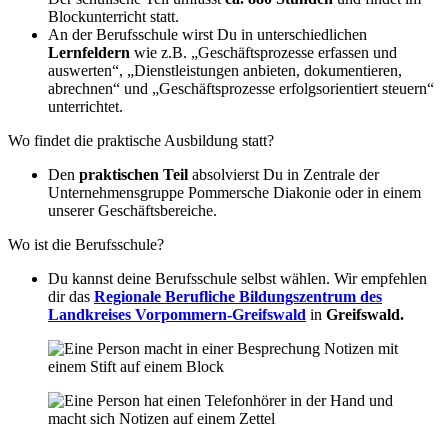
Blockunterricht statt.
An der Berufsschule wirst Du in unterschiedlichen
Lernfeldern
wie z.B. „Geschäftsprozesse erfassen und
auswerten“, „Dienstleistungen anbieten, dokumentieren,
abrechnen“ und „Geschäftsprozesse erfolgsorientiert steuern“
unterrichtet.
Wo findet die praktische Ausbildung statt?
Den
praktischen Teil
absolvierst Du in Zentrale der
Unternehmensgruppe Pommersche Diakonie oder in einem
unserer Geschäftsbereiche.
Wo ist die Berufsschule?
Du kannst deine Berufsschule selbst wählen. Wir empfehlen
dir das
Regionale Berufliche Bildungszentrum des
Landkreises Vorpommern-Greifswald
in
Greifswald.