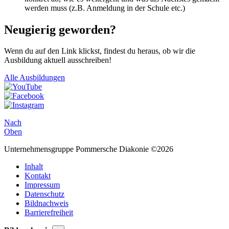
werden muss (z.B. Anmeldung in der Schule etc.)
Neugierig geworden?
Wenn du auf den Link klickst, findest du heraus, ob wir die
Ausbildung aktuell ausschreiben!
Alle Ausbildungen
Nach
Oben
Unternehmensgruppe Pommersche Diakonie ©2026
Inhalt
Kontakt
Impressum
Datenschutz
Bildnachweis
Barrierefreiheit