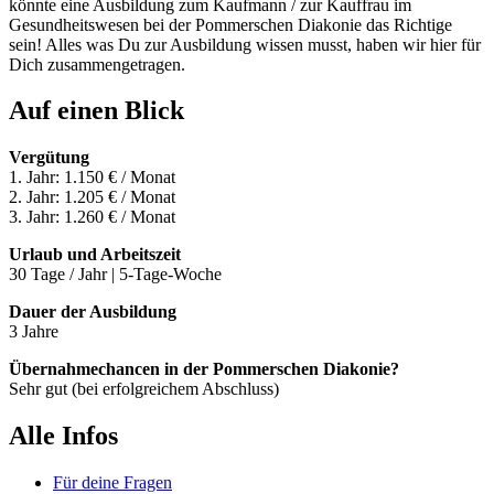
könnte eine Ausbildung zum Kaufmann / zur Kauffrau im
Gesundheitswesen bei der Pommerschen Diakonie das Richtige
sein! Alles was Du zur Ausbildung wissen musst, haben wir hier für
Dich zusammengetragen.
Auf einen Blick
Vergütung
1. Jahr: 1.150 € / Monat
2. Jahr: 1.205 € / Monat
3. Jahr: 1.260 € / Monat
Urlaub und Arbeitszeit
30 Tage / Jahr | 5-Tage-Woche
Dauer der Ausbildung
3 Jahre
Übernahmechancen in der Pommerschen Diakonie?
Sehr gut (bei erfolgreichem Abschluss)
Alle Infos
Für deine Fragen