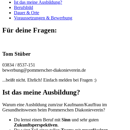
Ist das meine Ausbildung?
Berufsbild
Dauer & Orte
Voraussetzungen & Bewerbung
Für deine Fragen:
Tom Stüber
03834 / 8537-151
bewerbung@pommerscher-diakonieverein.de
...beißt nicht. Ehrlich! Einfach melden bei Fragen :)
Ist das meine Ausbildung?
Warum eine Ausbildung zum/zur Kaufmann/Kauffrau im
Gesundheitswesen beim Pommerschen Diakonieverein?
Du lernst einen Beruf mit
Sinn
und sehr guten
Zukunftsperspektiven
.