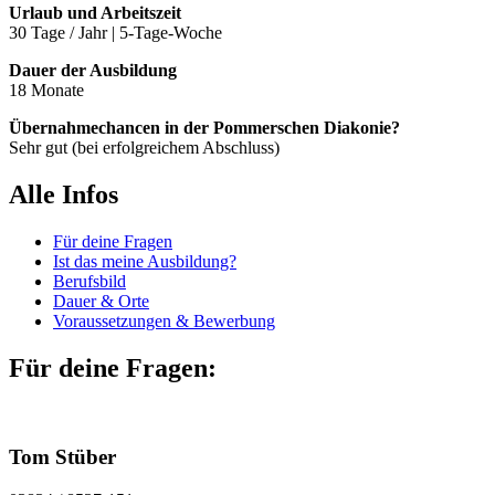
Urlaub und Arbeitszeit
30 Tage / Jahr | 5-Tage-Woche
Dauer der Ausbildung
18 Monate
Übernahmechancen in der Pommerschen Diakonie?
Sehr gut (bei erfolgreichem Abschluss)
Alle Infos
Für deine Fragen
Ist das meine Ausbildung?
Berufsbild
Dauer & Orte
Voraussetzungen & Bewerbung
Für deine Fragen:
Tom Stüber