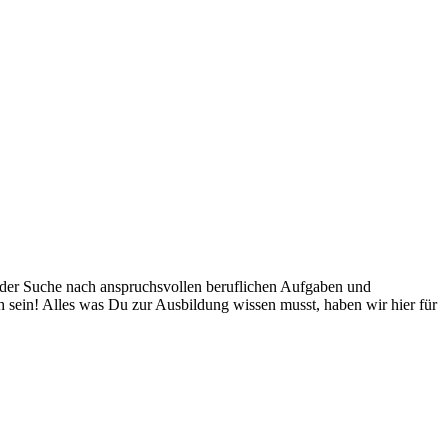
 der Suche nach anspruchsvollen beruflichen Aufgaben und
 sein! Alles was Du zur Ausbildung wissen musst, haben wir hier für