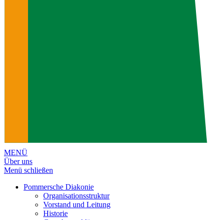
MENÜ
Über uns
Menü schließen
Pommersche Diakonie
Organisationsstruktur
Vorstand und Leitung
Historie