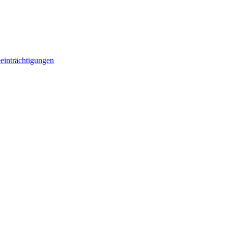
einträchtigungen