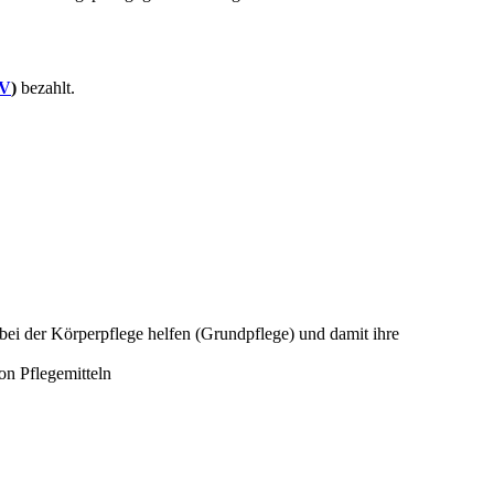
V
)
bezahlt.
bei der Körperpflege helfen (Grundpflege) und damit ihre
on Pflegemitteln