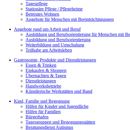
Tagespflege
Stationäre Pflege / Pflegeheime
Betreutes Wohnen
Angebote für Menschen mit Beeinträchtigungen
Angebote rund um Arbeit und Beruf
Ausbildung und Berufsorientierung für Menschen mit Be
Ausbildung und Berufsorientierung
Weiterbildung und Umschulung
Teilhabe am Arbeitsleben
Gastronomie, Produkte und Dienstleistungen
Essen & Trinken
Einkaufen & Shoppen
Übernachten & Tagen
Dienstleistungen
Handwerksbetriebe
Künstlerische Werkstätten und Band
Kind, Familie und Begegnung
Hilfen für Kinder und Jugendliche
Hilfen für Familien
Bürgerhafen
Tagesgruppen und Begegnungsstätten
Beratungsdienst Autismus