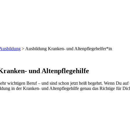
Ausbildung
>
Ausbildung Kranken- und Altenpflegehelfer*in
Kranken- und Altenpflegehilfe
hr wichtigen Beruf – und sind schon jetzt heiß begehrt. Wenn Du auf
dung in der Kranken- und Altenpflegehilfe genau das Richtige für Dich