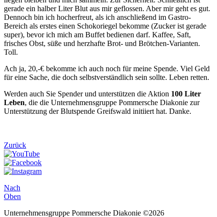
gerade ein halber Liter Blut aus mir geflossen. Aber mir geht es gut.
Dennoch bin ich hocherfreut, als ich anschließend im Gastro-
Bereich als erstes einen Schokoriegel bekomme (Zucker ist gerade
super), bevor ich mich am Buffet bedienen darf. Kaffee, Saft,
frisches Obst, süße und herzhafte Brot- und Brötchen-Varianten.
Toll.
Ach ja, 20,-€ bekomme ich auch noch für meine Spende. Viel Geld
für eine Sache, die doch selbstverständlich sein sollte. Leben retten.
Werden auch Sie Spender und unterstützen die Aktion
100 Liter
Leben
, die die Unternehmensgruppe Pommersche Diakonie zur
Unterstützung der Blutspende Greifswald initiiert hat. Danke.
Zurück
Nach
Oben
Unternehmensgruppe Pommersche Diakonie ©2026