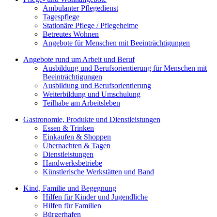
Ambulanter Pflegedienst
Tagespflege
Stationäre Pflege / Pflegeheime
Betreutes Wohnen
Angebote für Menschen mit Beeinträchtigungen
Angebote rund um Arbeit und Beruf
Ausbildung und Berufsorientierung für Menschen mit
Beeinträchtigungen
Ausbildung und Berufsorientierung
Weiterbildung und Umschulung
Teilhabe am Arbeitsleben
Gastronomie, Produkte und Dienstleistungen
Essen & Trinken
Einkaufen & Shoppen
Übernachten & Tagen
Dienstleistungen
Handwerksbetriebe
Künstlerische Werkstätten und Band
Kind, Familie und Begegnung
Hilfen für Kinder und Jugendliche
Hilfen für Familien
Bürgerhafen