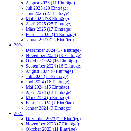
August 2025 (11 Einträge)
Juli 2025 (20 Einträge)
Juni 2025 (27 Einträge)
Mai 2025 (33 Einträge)
April 2025 (25 Einträge)
März 2025 (17 Einträge)
Februar 2025 (14 Einträge)
Januar 2025 (15 Einträge)
2024
Dezember 2024 (17 Einträge)
November 2024 (19 Einträge)
Oktober 2024 (16 Einträge)
September 2024 (16 Einträge)
August 2024 (6 Einträge)
Juli 2024 (21 Einträge)
Juni 2024 (16 Einträge)
Mai 2024 (15 Einträge)
April 2024 (12 Einträge)
März 2024 (6 Einträge)
Februar 2024 (7 Einträge)
Januar 2024 (9 Einträge)
2023
Dezember 2023 (12 Einträge)
November 2023 (7 Einträge)
Oktober 2023 (11 Einträge)