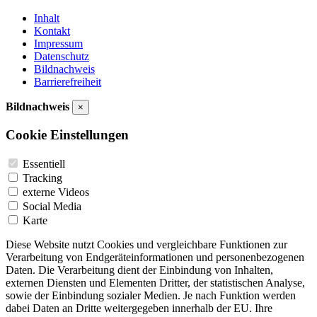
Inhalt
Kontakt
Impressum
Datenschutz
Bildnachweis
Barrierefreiheit
Bildnachweis
×
Cookie Einstellungen
Essentiell
Tracking
externe Videos
Social Media
Karte
Diese Website nutzt Cookies und vergleichbare Funktionen zur
Verarbeitung von Endgeräteinformationen und personenbezogenen
Daten. Die Verarbeitung dient der Einbindung von Inhalten,
externen Diensten und Elementen Dritter, der statistischen Analyse,
sowie der Einbindung sozialer Medien. Je nach Funktion werden
dabei Daten an Dritte weitergegeben innerhalb der EU. Ihre