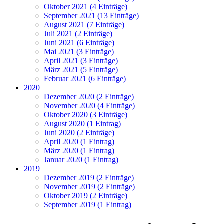
Oktober 2021 (4 Einträge)
September 2021 (13 Einträge)
August 2021 (7 Einträge)
Juli 2021 (2 Einträge)
Juni 2021 (6 Einträge)
Mai 2021 (3 Einträge)
April 2021 (3 Einträge)
März 2021 (5 Einträge)
Februar 2021 (6 Einträge)
2020
Dezember 2020 (2 Einträge)
November 2020 (4 Einträge)
Oktober 2020 (3 Einträge)
August 2020 (1 Eintrag)
Juni 2020 (2 Einträge)
April 2020 (1 Eintrag)
März 2020 (1 Eintrag)
Januar 2020 (1 Eintrag)
2019
Dezember 2019 (2 Einträge)
November 2019 (2 Einträge)
Oktober 2019 (2 Einträge)
September 2019 (1 Eintrag)