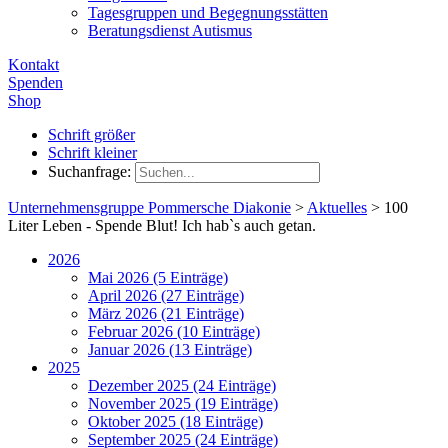
Tagesgruppen und Begegnungsstätten
Beratungsdienst Autismus
Kontakt
Spenden
Shop
Schrift größer
Schrift kleiner
Suchanfrage:
Unternehmensgruppe Pommersche Diakonie
>
Aktuelles
>
100
Liter Leben - Spende Blut! Ich hab`s auch getan.
2026
Mai 2026 (5 Einträge)
April 2026 (27 Einträge)
März 2026 (21 Einträge)
Februar 2026 (10 Einträge)
Januar 2026 (13 Einträge)
2025
Dezember 2025 (24 Einträge)
November 2025 (19 Einträge)
Oktober 2025 (18 Einträge)
September 2025 (24 Einträge)