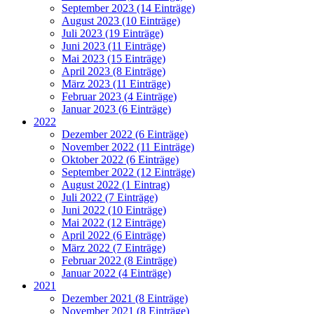
September 2023 (14 Einträge)
August 2023 (10 Einträge)
Juli 2023 (19 Einträge)
Juni 2023 (11 Einträge)
Mai 2023 (15 Einträge)
April 2023 (8 Einträge)
März 2023 (11 Einträge)
Februar 2023 (4 Einträge)
Januar 2023 (6 Einträge)
2022
Dezember 2022 (6 Einträge)
November 2022 (11 Einträge)
Oktober 2022 (6 Einträge)
September 2022 (12 Einträge)
August 2022 (1 Eintrag)
Juli 2022 (7 Einträge)
Juni 2022 (10 Einträge)
Mai 2022 (12 Einträge)
April 2022 (6 Einträge)
März 2022 (7 Einträge)
Februar 2022 (8 Einträge)
Januar 2022 (4 Einträge)
2021
Dezember 2021 (8 Einträge)
November 2021 (8 Einträge)