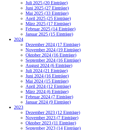
Juli 2025 (20 Einträge)
Juni 2025 (27 Einträge)
Mai 2025 (33 Einträge)
April 2025 (25 Einträge)
März 2025 (17 Einträge)
Februar 2025 (14 Einträge)
Januar 2025 (15 Einträge)
2024
Dezember 2024 (17 Einträge)
November 2024 (19 Einträge)
Oktober 2024 (16 Einträge)
September 2024 (16 Einträge)
August 2024 (6 Einträge)
Juli 2024 (21 Einträge)
Juni 2024 (16 Einträge)
Mai 2024 (15 Einträge)
April 2024 (12 Einträge)
März 2024 (6 Einträge)
Februar 2024 (7 Einträge)
Januar 2024 (9 Einträge)
2023
Dezember 2023 (12 Einträge)
November 2023 (7 Einträge)
Oktober 2023 (11 Einträge)
September 2023 (14 Einträge)