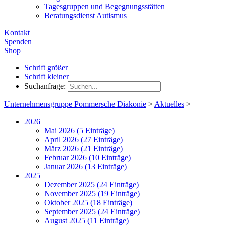
Tagesgruppen und Begegnungsstätten
Beratungsdienst Autismus
Kontakt
Spenden
Shop
Schrift größer
Schrift kleiner
Suchanfrage:
Unternehmensgruppe Pommersche Diakonie
>
Aktuelles
>
2026
Mai 2026 (5 Einträge)
April 2026 (27 Einträge)
März 2026 (21 Einträge)
Februar 2026 (10 Einträge)
Januar 2026 (13 Einträge)
2025
Dezember 2025 (24 Einträge)
November 2025 (19 Einträge)
Oktober 2025 (18 Einträge)
September 2025 (24 Einträge)
August 2025 (11 Einträge)