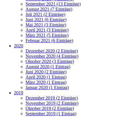
September 2021 (13 Einträge)
August 2021 (7 Einträge)
Juli 2021 (2 Einträge)
Juni 2021 (6 Einträge)
Mai 2021 (3 Einträge)
April 2021 (3 Einträge)
März 2021 (5 Einträge)
Februar 2021 (6 Einträge)
2020
Dezember 2020 (2 Einträge)
November 2020 (4 Einträge)
Oktober 2020 (3 Einträge)
August 2020 (1 Eintrag)
Juni 2020 (2 Einträge)
April 2020 (1 Eintrag)
März 2020 (1 Eintrag)
Januar 2020 (1 Eintrag)
2019
Dezember 2019 (2 Einträge)
November 2019 (2 Einträge)
Oktober 2019 (2 Einträge)
September 2019 (1 Eintrag)