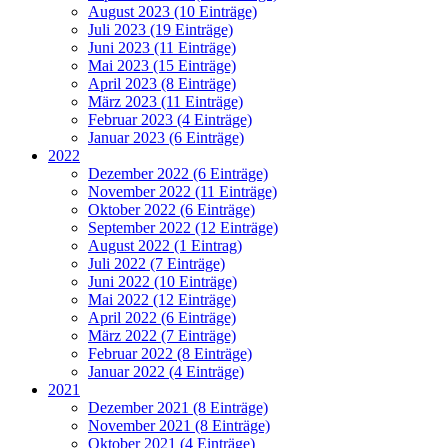
August 2023 (10 Einträge)
Juli 2023 (19 Einträge)
Juni 2023 (11 Einträge)
Mai 2023 (15 Einträge)
April 2023 (8 Einträge)
März 2023 (11 Einträge)
Februar 2023 (4 Einträge)
Januar 2023 (6 Einträge)
2022
Dezember 2022 (6 Einträge)
November 2022 (11 Einträge)
Oktober 2022 (6 Einträge)
September 2022 (12 Einträge)
August 2022 (1 Eintrag)
Juli 2022 (7 Einträge)
Juni 2022 (10 Einträge)
Mai 2022 (12 Einträge)
April 2022 (6 Einträge)
März 2022 (7 Einträge)
Februar 2022 (8 Einträge)
Januar 2022 (4 Einträge)
2021
Dezember 2021 (8 Einträge)
November 2021 (8 Einträge)
Oktober 2021 (4 Einträge)