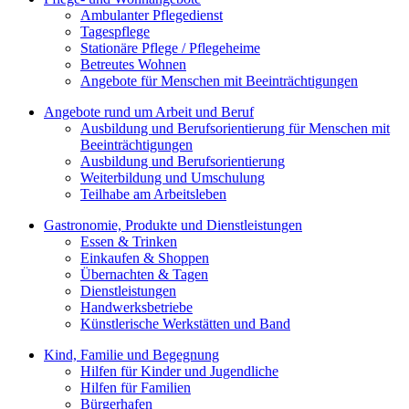
Ambulanter Pflegedienst
Tagespflege
Stationäre Pflege / Pflegeheime
Betreutes Wohnen
Angebote für Menschen mit Beeinträchtigungen
Angebote rund um Arbeit und Beruf
Ausbildung und Berufsorientierung für Menschen mit
Beeinträchtigungen
Ausbildung und Berufsorientierung
Weiterbildung und Umschulung
Teilhabe am Arbeitsleben
Gastronomie, Produkte und Dienstleistungen
Essen & Trinken
Einkaufen & Shoppen
Übernachten & Tagen
Dienstleistungen
Handwerksbetriebe
Künstlerische Werkstätten und Band
Kind, Familie und Begegnung
Hilfen für Kinder und Jugendliche
Hilfen für Familien
Bürgerhafen