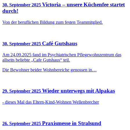
Victoria – unsere Küchenfee startet
30. September 2025
durch!
Von der beruflichen Bildung zum festen Teammitglied.
Café Gutshaus
30. September 2025
Am 24.09.2025 fand im Psychiatrischen Pflegewohnzentrum das
allseits beliebte „Cafe Gutshaus“ teil.
Die Bewohner beider Wohnbereiche genossen in…
Wieder unterwegs mit Alpakas
29. September 2025
- dieses Mal das Eltern-Kind-Wohnen Wellenbrecher
Praxismesse in Stralsund
26. September 2025