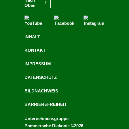
Nach
Oben
INHALT
KONTAKT
IMPRESSUM
DATENSCHUTZ
BILDNACHWEIS
BARRIEREFREIHEIT
Unternehmensgruppe
Pommersche Diakonie ©2026