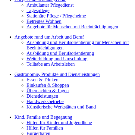
Ambulanter Pflegedienst
Tagespflege
Stationäre Pflege / Pflegeheime
Betreutes Wohnen
Angebote für Menschen mit Beeinträchtigungen
Angebote rund um Arbeit und Beruf
Ausbildung und Berufsorientierung für Menschen mit
Beeinträchtigungen
Ausbildung und Berufsorientierung
Weiterbildung und Umschulung
Teilhabe am Arbeitsleben
Gastronomie, Produkte und Dienstleistungen
Essen & Trinken
Einkaufen & Shoppen
Übernachten & Tagen
Dienstleistungen
Handwerksbetriebe
Künstlerische Werkstätten und Band
Kind, Familie und Begegnung
Hilfen für Kinder und Jugendliche
Hilfen für Familien
Bürgerhafen