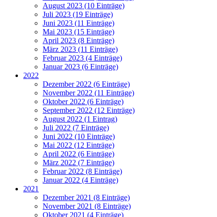
August 2023 (10 Einträge)
Juli 2023 (19 Einträge)
Juni 2023 (11 Einträge)
Mai 2023 (15 Einträge)
April 2023 (8 Einträge)
März 2023 (11 Einträge)
Februar 2023 (4 Einträge)
Januar 2023 (6 Einträge)
2022
Dezember 2022 (6 Einträge)
November 2022 (11 Einträge)
Oktober 2022 (6 Einträge)
September 2022 (12 Einträge)
August 2022 (1 Eintrag)
Juli 2022 (7 Einträge)
Juni 2022 (10 Einträge)
Mai 2022 (12 Einträge)
April 2022 (6 Einträge)
März 2022 (7 Einträge)
Februar 2022 (8 Einträge)
Januar 2022 (4 Einträge)
2021
Dezember 2021 (8 Einträge)
November 2021 (8 Einträge)
Oktober 2021 (4 Einträge)