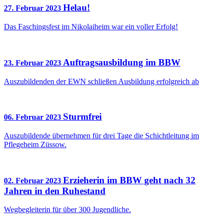
Helau!
27. Februar 2023
Das Faschingsfest im Nikolaiheim war ein voller Erfolg!
Auftragsausbildung im BBW
23. Februar 2023
Auszubildenden der EWN schließen Ausbildung erfolgreich ab
Sturmfrei
06. Februar 2023
Auszubildende übernehmen für drei Tage die Schichtleitung im
Pflegeheim Züssow.
Erzieherin im BBW geht nach 32
02. Februar 2023
Jahren in den Ruhestand
Wegbegleiterin für über 300 Jugendliche.