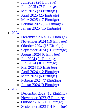
Juli 2025 (20 Einträge)
Juni 2025 (27 Einträge)
Mai 2025 (33 Einträge)
April 2025 (25 Einträge)
März 2025 (17 Einträge)
Februar 2025 (14 Einträge)
Januar 2025 (15 Einträge)
2024
Dezember 2024 (17 Einträge)
November 2024 (19 Einträge)
Oktober 2024 (16 Einträge)
September 2024 (16 Einträge)
August 2024 (6 Einträge)
Juli 2024 (21 Einträge)
Juni 2024 (16 Einträge)
Mai 2024 (15 Einträge)
April 2024 (12 Einträge)
März 2024 (6 Einträge)
Februar 2024 (7 Einträge)
Januar 2024 (9 Einträge)
2023
Dezember 2023 (12 Einträge)
November 2023 (7 Einträge)
Oktober 2023 (11 Einträge)
September 2023 (14 Einträge)