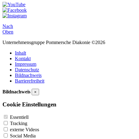
Nach
Oben
Unternehmensgruppe Pommersche Diakonie ©2026
Inhalt
Kontakt
Impressum
Datenschutz
Bildnachweis
Barrierefreiheit
Bildnachweis
×
Cookie Einstellungen
Essentiell
Tracking
externe Videos
Social Media