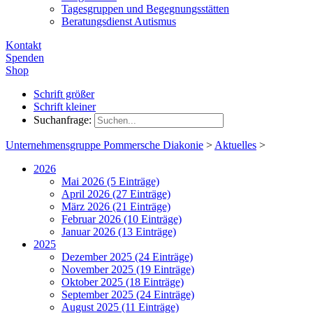
Tagesgruppen und Begegnungsstätten
Beratungsdienst Autismus
Kontakt
Spenden
Shop
Schrift größer
Schrift kleiner
Suchanfrage:
Unternehmensgruppe Pommersche Diakonie
>
Aktuelles
>
2026
Mai 2026 (5 Einträge)
April 2026 (27 Einträge)
März 2026 (21 Einträge)
Februar 2026 (10 Einträge)
Januar 2026 (13 Einträge)
2025
Dezember 2025 (24 Einträge)
November 2025 (19 Einträge)
Oktober 2025 (18 Einträge)
September 2025 (24 Einträge)
August 2025 (11 Einträge)