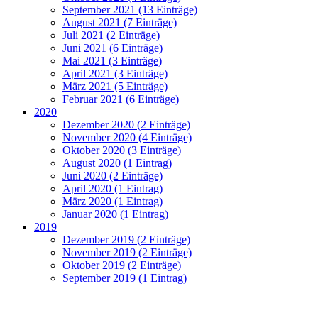
September 2021 (13 Einträge)
August 2021 (7 Einträge)
Juli 2021 (2 Einträge)
Juni 2021 (6 Einträge)
Mai 2021 (3 Einträge)
April 2021 (3 Einträge)
März 2021 (5 Einträge)
Februar 2021 (6 Einträge)
2020
Dezember 2020 (2 Einträge)
November 2020 (4 Einträge)
Oktober 2020 (3 Einträge)
August 2020 (1 Eintrag)
Juni 2020 (2 Einträge)
April 2020 (1 Eintrag)
März 2020 (1 Eintrag)
Januar 2020 (1 Eintrag)
2019
Dezember 2019 (2 Einträge)
November 2019 (2 Einträge)
Oktober 2019 (2 Einträge)
September 2019 (1 Eintrag)