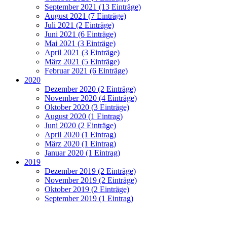
September 2021 (13 Einträge)
August 2021 (7 Einträge)
Juli 2021 (2 Einträge)
Juni 2021 (6 Einträge)
Mai 2021 (3 Einträge)
April 2021 (3 Einträge)
März 2021 (5 Einträge)
Februar 2021 (6 Einträge)
2020
Dezember 2020 (2 Einträge)
November 2020 (4 Einträge)
Oktober 2020 (3 Einträge)
August 2020 (1 Eintrag)
Juni 2020 (2 Einträge)
April 2020 (1 Eintrag)
März 2020 (1 Eintrag)
Januar 2020 (1 Eintrag)
2019
Dezember 2019 (2 Einträge)
November 2019 (2 Einträge)
Oktober 2019 (2 Einträge)
September 2019 (1 Eintrag)