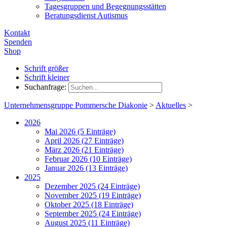
Tagesgruppen und Begegnungsstätten
Beratungsdienst Autismus
Kontakt
Spenden
Shop
Schrift größer
Schrift kleiner
Suchanfrage:
Unternehmensgruppe Pommersche Diakonie
>
Aktuelles
>
2026
Mai 2026 (5 Einträge)
April 2026 (27 Einträge)
März 2026 (21 Einträge)
Februar 2026 (10 Einträge)
Januar 2026 (13 Einträge)
2025
Dezember 2025 (24 Einträge)
November 2025 (19 Einträge)
Oktober 2025 (18 Einträge)
September 2025 (24 Einträge)
August 2025 (11 Einträge)