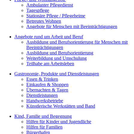
Ambulanter Pflegedienst
Tagespflege
Stationäre Pflege / Pflegeheime
Betreutes Wohnen
Angebote für Menschen mit Beeinträchtigungen
Angebote rund um Arbeit und Beruf
Ausbildung und Berufsorientierung für Menschen mit
Beeinträchtigungen
Ausbildung und Berufsorientierung
Weiterbildung und Umschulung
Teilhabe am Arbeitsleben
Gastronomie, Produkte und Dienstleistungen
Essen & Trinken
Einkaufen & Shoppen
Übernachten & Tagen
Dienstleistungen
Handwerksbetriebe
Künstlerische Werkstätten und Band
Kind, Familie und Begegnung
Hilfen für Kinder und Jugendliche
Hilfen für Familien
Bürgerhafen