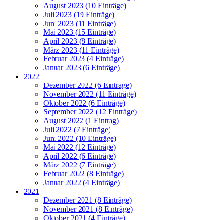
August 2023 (10 Einträge)
Juli 2023 (19 Einträge)
Juni 2023 (11 Einträge)
Mai 2023 (15 Einträge)
April 2023 (8 Einträge)
März 2023 (11 Einträge)
Februar 2023 (4 Einträge)
Januar 2023 (6 Einträge)
2022
Dezember 2022 (6 Einträge)
November 2022 (11 Einträge)
Oktober 2022 (6 Einträge)
September 2022 (12 Einträge)
August 2022 (1 Eintrag)
Juli 2022 (7 Einträge)
Juni 2022 (10 Einträge)
Mai 2022 (12 Einträge)
April 2022 (6 Einträge)
März 2022 (7 Einträge)
Februar 2022 (8 Einträge)
Januar 2022 (4 Einträge)
2021
Dezember 2021 (8 Einträge)
November 2021 (8 Einträge)
Oktober 2021 (4 Einträge)