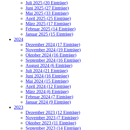
Juli 2025 (20 Einträge)
Juni 2025 (27 Einträge)
Mai 2025 (33 Einträge)
April 2025 (25 Einträge)
März 2025 (17 Einträge)
Februar 2025 (14 Einträge)
Januar 2025 (15 Einträge)
2024
Dezember 2024 (17 Einträge)
November 2024 (19 Einträge)
Oktober 2024 (16 Einträge)
September 2024 (16 Einträge)
August 2024 (6 Einträge)
Juli 2024 (21 Einträge)
Juni 2024 (16 Einträge)
Mai 2024 (15 Einträge)
April 2024 (12 Einträge)
März 2024 (6 Einträge)
Februar 2024 (7 Einträge)
Januar 2024 (9 Einträge)
2023
Dezember 2023 (12 Einträge)
November 2023 (7 Einträge)
Oktober 2023 (11 Einträge)
September 2023 (14 Einträge)