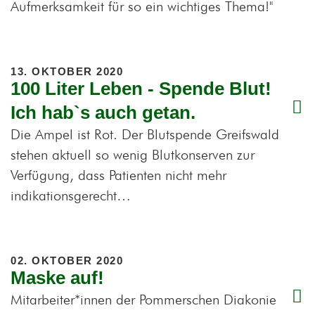
Aufmerksamkeit für so ein wichtiges Thema!"
13. OKTOBER 2020
100 Liter Leben - Spende Blut!
Ich hab`s auch getan.
Die Ampel ist Rot. Der Blutspende Greifswald
stehen aktuell so wenig Blutkonserven zur
Verfügung, dass Patienten nicht mehr
indikationsgerecht…
02. OKTOBER 2020
Maske auf!
Mitarbeiter*innen der Pommerschen Diakonie