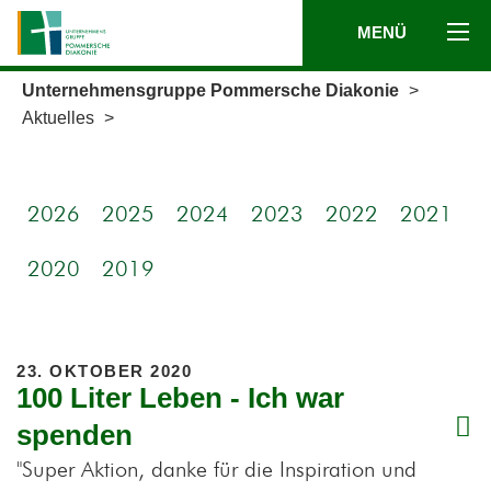
MENÜ
Unternehmensgruppe Pommersche Diakonie
>
Aktuelles
>
2026
2025
2024
2023
2022
2021
2020
2019
23. OKTOBER 2020
100 Liter Leben - Ich war
spenden
"Super Aktion, danke für die Inspiration und