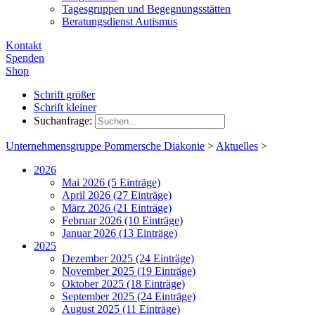
Tagesgruppen und Begegnungsstätten
Beratungsdienst Autismus
Kontakt
Spenden
Shop
Schrift größer
Schrift kleiner
Suchanfrage:
Unternehmensgruppe Pommersche Diakonie
>
Aktuelles
>
2026
Mai 2026 (5 Einträge)
April 2026 (27 Einträge)
März 2026 (21 Einträge)
Februar 2026 (10 Einträge)
Januar 2026 (13 Einträge)
2025
Dezember 2025 (24 Einträge)
November 2025 (19 Einträge)
Oktober 2025 (18 Einträge)
September 2025 (24 Einträge)
August 2025 (11 Einträge)