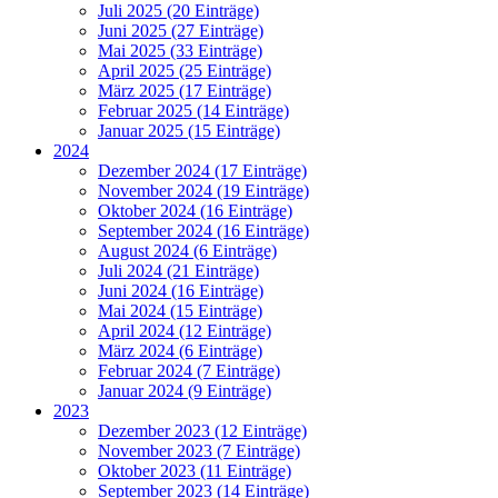
Juli 2025 (20 Einträge)
Juni 2025 (27 Einträge)
Mai 2025 (33 Einträge)
April 2025 (25 Einträge)
März 2025 (17 Einträge)
Februar 2025 (14 Einträge)
Januar 2025 (15 Einträge)
2024
Dezember 2024 (17 Einträge)
November 2024 (19 Einträge)
Oktober 2024 (16 Einträge)
September 2024 (16 Einträge)
August 2024 (6 Einträge)
Juli 2024 (21 Einträge)
Juni 2024 (16 Einträge)
Mai 2024 (15 Einträge)
April 2024 (12 Einträge)
März 2024 (6 Einträge)
Februar 2024 (7 Einträge)
Januar 2024 (9 Einträge)
2023
Dezember 2023 (12 Einträge)
November 2023 (7 Einträge)
Oktober 2023 (11 Einträge)
September 2023 (14 Einträge)