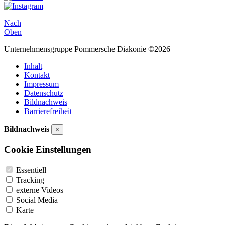
Nach
Oben
Unternehmensgruppe Pommersche Diakonie ©2026
Inhalt
Kontakt
Impressum
Datenschutz
Bildnachweis
Barrierefreiheit
Bildnachweis
×
Cookie Einstellungen
Essentiell
Tracking
externe Videos
Social Media
Karte