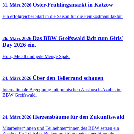
Oster-Frühlingsmarkt in Katzow
31. März 2026
Ein erfolgreicher Start in die Saison für die Feinkostmanufaktur.
Das BBW Greifswald lädt zum Girls'
26. März 2026
Day 2026 ein.
Holz, Metall und jede Menge Spaß.
Über den Tellerrand schauen
24. März 2026
Internationale Begegnung mit polnischen Austausch-Azubis im
BBW Greifswald.
Herzensbäume für den Zukunftswald
24. März 2026
Mitarbeiter*innen und Teilnehmer*innen des BBW setzen ein
Zeichen für Teilhabe, Begegnung & gemeinsames Handeln.