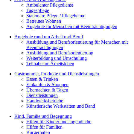
Ambulanter Pflegedienst
Tagespflege
Stationäre Pflege / Pflegeheime
Betreutes Wohnen
Angebote für Menschen mit Beeinträchtigungen
Angebote rund um Arbeit und Beruf
Ausbildung und Berufsorientierung für Menschen mit
Beeinträchtigungen
Ausbildung und Berufsorientierung
Weiterbildung und Umschulung
Teilhabe am Arbeitsleben
Gastronomie, Produkte und Dienstleistungen
Essen & Trinken
Einkaufen & Shoppen
Übernachten & Tagen
Dienstleistungen
Handwerksbetriebe
Künstlerische Werkstätten und Band
Kind, Familie und Begegnung
Hilfen für Kinder und Jugendliche
Hilfen für Familien
Bürgerhafen