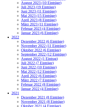
August 2023 (10 Einträge)
Juli 2023 (19 Einträge)
Juni 2023 (11 Einträge)
Mai 2023 (15 Einträge)
April 2023 (8 Einträge)
März 2023 (11 Einträge)
Februar 2023 (4 Einträge)
Januar 2023 (6 Einträge)
2022
Dezember 2022 (6 Einträge)
November 2022 (11 Einträge)
Oktober 2022 (6 Einträge)
September 2022 (12 Einträge)
August 2022 (1 Eintrag)
Juli 2022 (7 Einträge)
Juni 2022 (10 Einträge)
Mai 2022 (12 Einträge)
April 2022 (6 Einträge)
März 2022 (7 Einträge)
Februar 2022 (8 Einträge)
Januar 2022 (4 Einträge)
2021
Dezember 2021 (8 Einträge)
November 2021 (8 Einträge)
Oktober 2021 (4 Einträge)