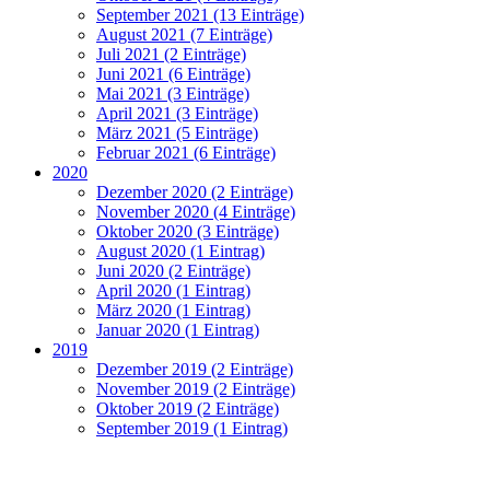
September 2021 (13 Einträge)
August 2021 (7 Einträge)
Juli 2021 (2 Einträge)
Juni 2021 (6 Einträge)
Mai 2021 (3 Einträge)
April 2021 (3 Einträge)
März 2021 (5 Einträge)
Februar 2021 (6 Einträge)
2020
Dezember 2020 (2 Einträge)
November 2020 (4 Einträge)
Oktober 2020 (3 Einträge)
August 2020 (1 Eintrag)
Juni 2020 (2 Einträge)
April 2020 (1 Eintrag)
März 2020 (1 Eintrag)
Januar 2020 (1 Eintrag)
2019
Dezember 2019 (2 Einträge)
November 2019 (2 Einträge)
Oktober 2019 (2 Einträge)
September 2019 (1 Eintrag)