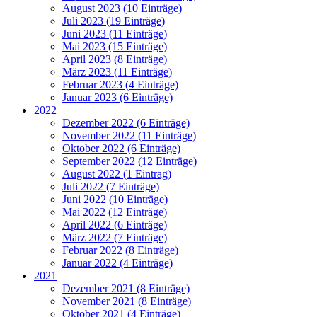
August 2023 (10 Einträge)
Juli 2023 (19 Einträge)
Juni 2023 (11 Einträge)
Mai 2023 (15 Einträge)
April 2023 (8 Einträge)
März 2023 (11 Einträge)
Februar 2023 (4 Einträge)
Januar 2023 (6 Einträge)
2022
Dezember 2022 (6 Einträge)
November 2022 (11 Einträge)
Oktober 2022 (6 Einträge)
September 2022 (12 Einträge)
August 2022 (1 Eintrag)
Juli 2022 (7 Einträge)
Juni 2022 (10 Einträge)
Mai 2022 (12 Einträge)
April 2022 (6 Einträge)
März 2022 (7 Einträge)
Februar 2022 (8 Einträge)
Januar 2022 (4 Einträge)
2021
Dezember 2021 (8 Einträge)
November 2021 (8 Einträge)
Oktober 2021 (4 Einträge)