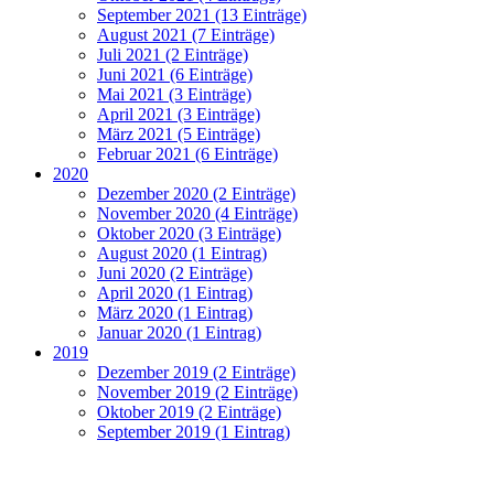
September 2021 (13 Einträge)
August 2021 (7 Einträge)
Juli 2021 (2 Einträge)
Juni 2021 (6 Einträge)
Mai 2021 (3 Einträge)
April 2021 (3 Einträge)
März 2021 (5 Einträge)
Februar 2021 (6 Einträge)
2020
Dezember 2020 (2 Einträge)
November 2020 (4 Einträge)
Oktober 2020 (3 Einträge)
August 2020 (1 Eintrag)
Juni 2020 (2 Einträge)
April 2020 (1 Eintrag)
März 2020 (1 Eintrag)
Januar 2020 (1 Eintrag)
2019
Dezember 2019 (2 Einträge)
November 2019 (2 Einträge)
Oktober 2019 (2 Einträge)
September 2019 (1 Eintrag)