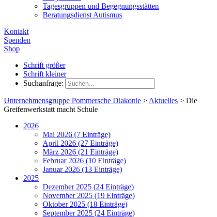
Tagesgruppen und Begegnungsstätten
Beratungsdienst Autismus
Kontakt
Spenden
Shop
Schrift größer
Schrift kleiner
Suchanfrage:
Unternehmensgruppe Pommersche Diakonie
>
Aktuelles
>
Die
Greifenwerkstatt macht Schule
2026
Mai 2026 (7 Einträge)
April 2026 (27 Einträge)
März 2026 (21 Einträge)
Februar 2026 (10 Einträge)
Januar 2026 (13 Einträge)
2025
Dezember 2025 (24 Einträge)
November 2025 (19 Einträge)
Oktober 2025 (18 Einträge)
September 2025 (24 Einträge)