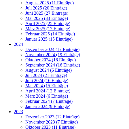
August 2025 (11 Einträge)
Juli 2025 (20 Einträge)
Juni 2025 (27 Einträge)
Mai 2025 (33 Einträge)
April 2025 (25 Einträge)
März 2025 (17 Einträge)
Februar 2025 (14 Einträge)
Januar 2025 (15 Einträge)
2024
Dezember 2024 (17 Einträge)
November 2024 (19 Einträge)
Oktober 2024 (16 Einträge)
September 2024 (16 Einträge)
August 2024 (6 Einträge)
Juli 2024 (21 Einträge)
Juni 2024 (16 Einträge)
Mai 2024 (15 Einträge)
April 2024 (12 Einträge)
März 2024 (6 Einträge)
Februar 2024 (7 Einträge)
Januar 2024 (9 Einträge)
2023
Dezember 2023 (12 Einträge)
November 2023 (7 Einträge)
Oktober 2023 (11 Einträge)