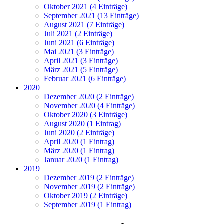
Oktober 2021 (4 Einträge)
September 2021 (13 Einträge)
August 2021 (7 Einträge)
Juli 2021 (2 Einträge)
Juni 2021 (6 Einträge)
Mai 2021 (3 Einträge)
April 2021 (3 Einträge)
März 2021 (5 Einträge)
Februar 2021 (6 Einträge)
2020
Dezember 2020 (2 Einträge)
November 2020 (4 Einträge)
Oktober 2020 (3 Einträge)
August 2020 (1 Eintrag)
Juni 2020 (2 Einträge)
April 2020 (1 Eintrag)
März 2020 (1 Eintrag)
Januar 2020 (1 Eintrag)
2019
Dezember 2019 (2 Einträge)
November 2019 (2 Einträge)
Oktober 2019 (2 Einträge)
September 2019 (1 Eintrag)