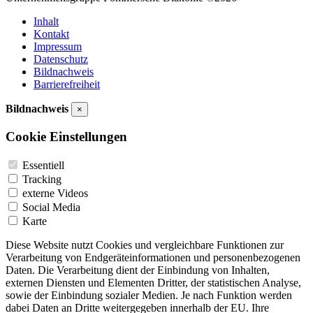
Inhalt
Kontakt
Impressum
Datenschutz
Bildnachweis
Barrierefreiheit
Bildnachweis
×
Cookie Einstellungen
Essentiell
Tracking
externe Videos
Social Media
Karte
Diese Website nutzt Cookies und vergleichbare Funktionen zur
Verarbeitung von Endgeräteinformationen und personenbezogenen
Daten. Die Verarbeitung dient der Einbindung von Inhalten,
externen Diensten und Elementen Dritter, der statistischen Analyse,
sowie der Einbindung sozialer Medien. Je nach Funktion werden
dabei Daten an Dritte weitergegeben innerhalb der EU. Ihre