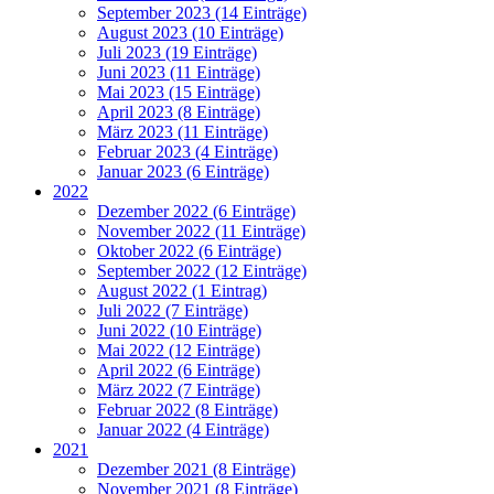
September 2023 (14 Einträge)
August 2023 (10 Einträge)
Juli 2023 (19 Einträge)
Juni 2023 (11 Einträge)
Mai 2023 (15 Einträge)
April 2023 (8 Einträge)
März 2023 (11 Einträge)
Februar 2023 (4 Einträge)
Januar 2023 (6 Einträge)
2022
Dezember 2022 (6 Einträge)
November 2022 (11 Einträge)
Oktober 2022 (6 Einträge)
September 2022 (12 Einträge)
August 2022 (1 Eintrag)
Juli 2022 (7 Einträge)
Juni 2022 (10 Einträge)
Mai 2022 (12 Einträge)
April 2022 (6 Einträge)
März 2022 (7 Einträge)
Februar 2022 (8 Einträge)
Januar 2022 (4 Einträge)
2021
Dezember 2021 (8 Einträge)
November 2021 (8 Einträge)