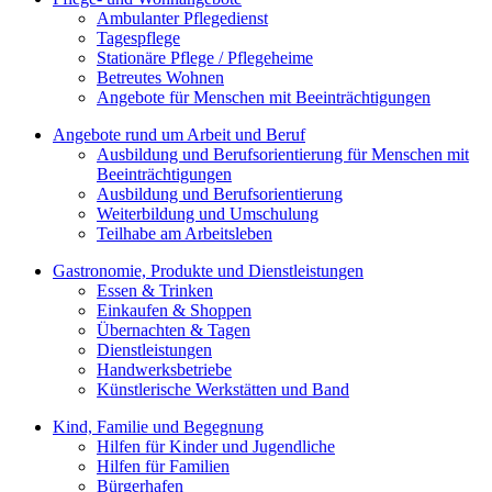
Ambulanter Pflegedienst
Tagespflege
Stationäre Pflege / Pflegeheime
Betreutes Wohnen
Angebote für Menschen mit Beeinträchtigungen
Angebote rund um Arbeit und Beruf
Ausbildung und Berufsorientierung für Menschen mit
Beeinträchtigungen
Ausbildung und Berufsorientierung
Weiterbildung und Umschulung
Teilhabe am Arbeitsleben
Gastronomie, Produkte und Dienstleistungen
Essen & Trinken
Einkaufen & Shoppen
Übernachten & Tagen
Dienstleistungen
Handwerksbetriebe
Künstlerische Werkstätten und Band
Kind, Familie und Begegnung
Hilfen für Kinder und Jugendliche
Hilfen für Familien
Bürgerhafen