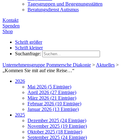
Tagesgruppen und Begegnungsstätten
Beratungsdienst Autismus
Kontakt
Spenden
Shop
Schrift größer
Schrift kleiner
Suchanfrage:
Unternehmensgruppe Pommersche Diakonie
>
Aktuelles
>
„Kommen Sie mit auf eine Reise…“
2026
Mai 2026 (5 Einträge)
April 2026 (27 Einträge)
März 2026 (21 Einträge)
Februar 2026 (10 Einträge)
Januar 2026 (13 Einträge)
2025
Dezember 2025 (24 Einträge)
November 2025 (19 Einträge)
Oktober 2025 (18 Einträge)
September 2025 (24 Einträge)