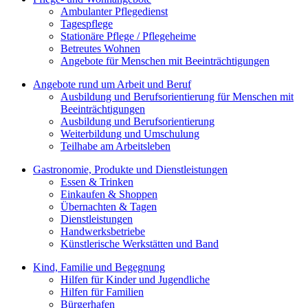
Ambulanter Pflegedienst
Tagespflege
Stationäre Pflege / Pflegeheime
Betreutes Wohnen
Angebote für Menschen mit Beeinträchtigungen
Angebote rund um Arbeit und Beruf
Ausbildung und Berufsorientierung für Menschen mit
Beeinträchtigungen
Ausbildung und Berufsorientierung
Weiterbildung und Umschulung
Teilhabe am Arbeitsleben
Gastronomie, Produkte und Dienstleistungen
Essen & Trinken
Einkaufen & Shoppen
Übernachten & Tagen
Dienstleistungen
Handwerksbetriebe
Künstlerische Werkstätten und Band
Kind, Familie und Begegnung
Hilfen für Kinder und Jugendliche
Hilfen für Familien
Bürgerhafen