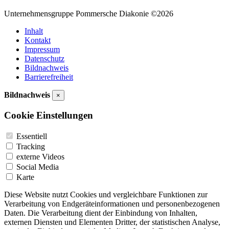
Unternehmensgruppe Pommersche Diakonie ©2026
Inhalt
Kontakt
Impressum
Datenschutz
Bildnachweis
Barrierefreiheit
Bildnachweis
×
Cookie Einstellungen
Essentiell
Tracking
externe Videos
Social Media
Karte
Diese Website nutzt Cookies und vergleichbare Funktionen zur
Verarbeitung von Endgeräteinformationen und personenbezogenen
Daten. Die Verarbeitung dient der Einbindung von Inhalten,
externen Diensten und Elementen Dritter, der statistischen Analyse,