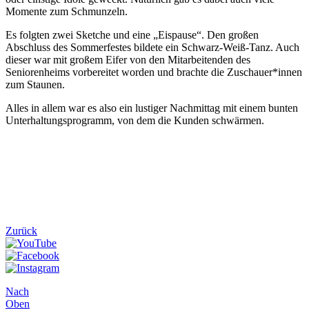
Momente zum Schmunzeln.
Es folgten zwei Sketche und eine „Eispause“. Den großen
Abschluss des Sommerfestes bildete ein Schwarz-Weiß-Tanz. Auch
dieser war mit großem Eifer von den Mitarbeitenden des
Seniorenheims vorbereitet worden und brachte die Zuschauer*innen
zum Staunen.
Alles in allem war es also ein lustiger Nachmittag mit einem bunten
Unterhaltungsprogramm, von dem die Kunden schwärmen.
Zurück
Nach
Oben