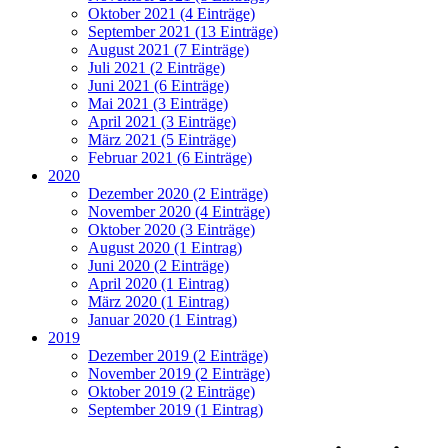
Oktober 2021 (4 Einträge)
September 2021 (13 Einträge)
August 2021 (7 Einträge)
Juli 2021 (2 Einträge)
Juni 2021 (6 Einträge)
Mai 2021 (3 Einträge)
April 2021 (3 Einträge)
März 2021 (5 Einträge)
Februar 2021 (6 Einträge)
2020
Dezember 2020 (2 Einträge)
November 2020 (4 Einträge)
Oktober 2020 (3 Einträge)
August 2020 (1 Eintrag)
Juni 2020 (2 Einträge)
April 2020 (1 Eintrag)
März 2020 (1 Eintrag)
Januar 2020 (1 Eintrag)
2019
Dezember 2019 (2 Einträge)
November 2019 (2 Einträge)
Oktober 2019 (2 Einträge)
September 2019 (1 Eintrag)