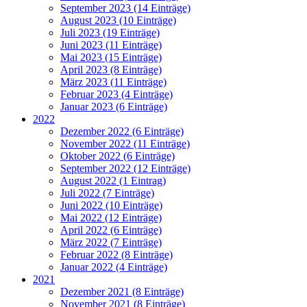
September 2023 (14 Einträge)
August 2023 (10 Einträge)
Juli 2023 (19 Einträge)
Juni 2023 (11 Einträge)
Mai 2023 (15 Einträge)
April 2023 (8 Einträge)
März 2023 (11 Einträge)
Februar 2023 (4 Einträge)
Januar 2023 (6 Einträge)
2022
Dezember 2022 (6 Einträge)
November 2022 (11 Einträge)
Oktober 2022 (6 Einträge)
September 2022 (12 Einträge)
August 2022 (1 Eintrag)
Juli 2022 (7 Einträge)
Juni 2022 (10 Einträge)
Mai 2022 (12 Einträge)
April 2022 (6 Einträge)
März 2022 (7 Einträge)
Februar 2022 (8 Einträge)
Januar 2022 (4 Einträge)
2021
Dezember 2021 (8 Einträge)
November 2021 (8 Einträge)