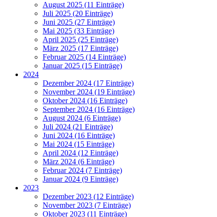
August 2025 (11 Einträge)
Juli 2025 (20 Einträge)
Juni 2025 (27 Einträge)
Mai 2025 (33 Einträge)
April 2025 (25 Einträge)
März 2025 (17 Einträge)
Februar 2025 (14 Einträge)
Januar 2025 (15 Einträge)
2024
Dezember 2024 (17 Einträge)
November 2024 (19 Einträge)
Oktober 2024 (16 Einträge)
September 2024 (16 Einträge)
August 2024 (6 Einträge)
Juli 2024 (21 Einträge)
Juni 2024 (16 Einträge)
Mai 2024 (15 Einträge)
April 2024 (12 Einträge)
März 2024 (6 Einträge)
Februar 2024 (7 Einträge)
Januar 2024 (9 Einträge)
2023
Dezember 2023 (12 Einträge)
November 2023 (7 Einträge)
Oktober 2023 (11 Einträge)