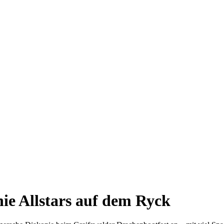
e Allstars auf dem Ryck