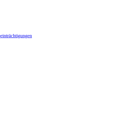
einträchtigungen