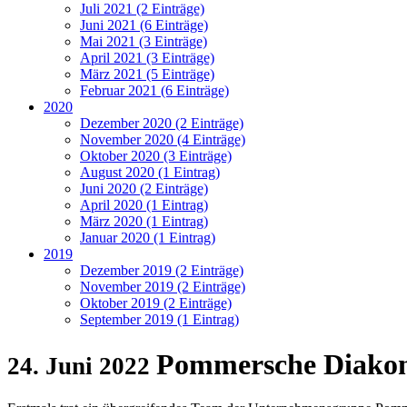
Juli 2021 (2 Einträge)
Juni 2021 (6 Einträge)
Mai 2021 (3 Einträge)
April 2021 (3 Einträge)
März 2021 (5 Einträge)
Februar 2021 (6 Einträge)
2020
Dezember 2020 (2 Einträge)
November 2020 (4 Einträge)
Oktober 2020 (3 Einträge)
August 2020 (1 Eintrag)
Juni 2020 (2 Einträge)
April 2020 (1 Eintrag)
März 2020 (1 Eintrag)
Januar 2020 (1 Eintrag)
2019
Dezember 2019 (2 Einträge)
November 2019 (2 Einträge)
Oktober 2019 (2 Einträge)
September 2019 (1 Eintrag)
Pommersche Diakoni
24. Juni 2022