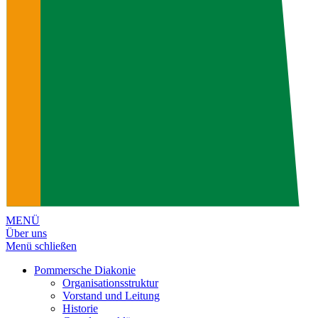
MENÜ
Über uns
Menü schließen
Pommersche Diakonie
Organisationsstruktur
Vorstand und Leitung
Historie