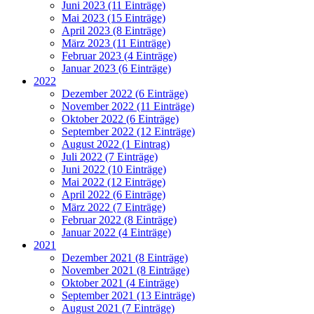
Juni 2023 (11 Einträge)
Mai 2023 (15 Einträge)
April 2023 (8 Einträge)
März 2023 (11 Einträge)
Februar 2023 (4 Einträge)
Januar 2023 (6 Einträge)
2022
Dezember 2022 (6 Einträge)
November 2022 (11 Einträge)
Oktober 2022 (6 Einträge)
September 2022 (12 Einträge)
August 2022 (1 Eintrag)
Juli 2022 (7 Einträge)
Juni 2022 (10 Einträge)
Mai 2022 (12 Einträge)
April 2022 (6 Einträge)
März 2022 (7 Einträge)
Februar 2022 (8 Einträge)
Januar 2022 (4 Einträge)
2021
Dezember 2021 (8 Einträge)
November 2021 (8 Einträge)
Oktober 2021 (4 Einträge)
September 2021 (13 Einträge)
August 2021 (7 Einträge)