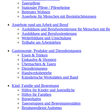
Tagespflege
Stationäre Pflege / Pflegeheime
Betreutes Wohnen
Angebote für Menschen mit Beeinträchtigungen
Angebote rund um Arbeit und Beruf
Ausbildung und Berufsorientierung für Menschen mit Be
Ausbildung und Berufsorientierung
Weiterbildung und Umschulung
Teilhabe am Arbeitsleben
Gastronomie, Produkte und Dienstleistungen
Essen & Trinken
Einkaufen & Shoppen
Übernachten & Tagen
Dienstleistungen
Handwerksbetriebe
Künstlerische Werkstätten und Band
Kind, Familie und Begegnung
Hilfen für Kinder und Jugendliche
Hilfen für Familien
Bürgerhafen
Tagesgruppen und Begegnungsstätten
Beratungsdienst Autismus