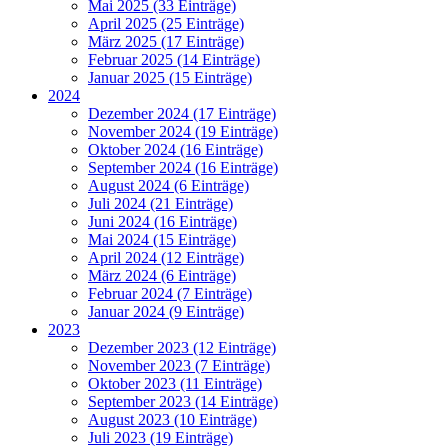
Mai 2025 (33 Einträge)
April 2025 (25 Einträge)
März 2025 (17 Einträge)
Februar 2025 (14 Einträge)
Januar 2025 (15 Einträge)
2024
Dezember 2024 (17 Einträge)
November 2024 (19 Einträge)
Oktober 2024 (16 Einträge)
September 2024 (16 Einträge)
August 2024 (6 Einträge)
Juli 2024 (21 Einträge)
Juni 2024 (16 Einträge)
Mai 2024 (15 Einträge)
April 2024 (12 Einträge)
März 2024 (6 Einträge)
Februar 2024 (7 Einträge)
Januar 2024 (9 Einträge)
2023
Dezember 2023 (12 Einträge)
November 2023 (7 Einträge)
Oktober 2023 (11 Einträge)
September 2023 (14 Einträge)
August 2023 (10 Einträge)
Juli 2023 (19 Einträge)