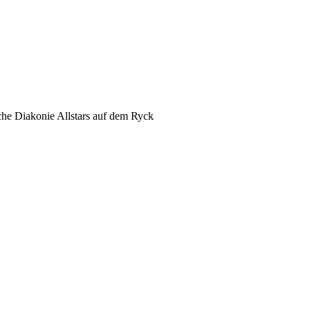
e Diakonie Allstars auf dem Ryck