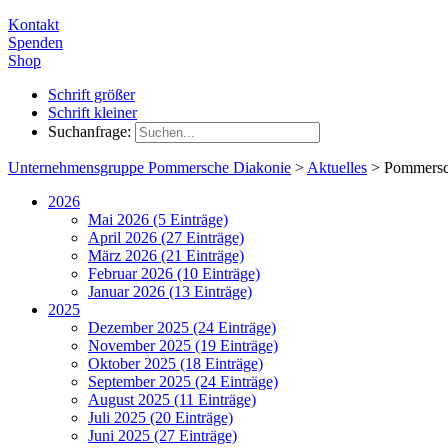
Kontakt
Spenden
Shop
Schrift größer
Schrift kleiner
Suchanfrage:
Unternehmensgruppe Pommersche Diakonie
>
Aktuelles
>
Pommersch
2026
Mai 2026 (5 Einträge)
April 2026 (27 Einträge)
März 2026 (21 Einträge)
Februar 2026 (10 Einträge)
Januar 2026 (13 Einträge)
2025
Dezember 2025 (24 Einträge)
November 2025 (19 Einträge)
Oktober 2025 (18 Einträge)
September 2025 (24 Einträge)
August 2025 (11 Einträge)
Juli 2025 (20 Einträge)
Juni 2025 (27 Einträge)