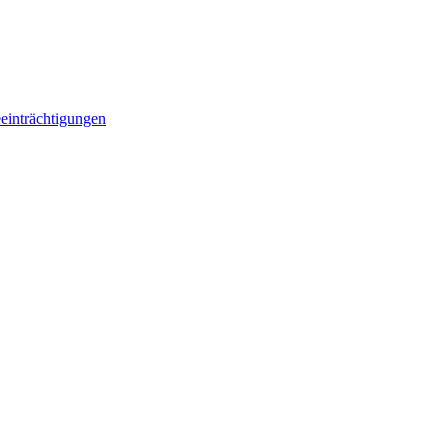
einträchtigungen