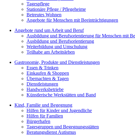
Tagespflege
Stationäre Pflege / Pflegeheime
Betreutes Wohnen
Angebote für Menschen mit Beeinträchtigungen
Angebote rund um Arbeit und Beruf
Ausbildung und Berufsorientierung für Menschen mit Be
Ausbildung und Berufsorientierung
Weiterbildung und Umschulung
Teilhabe am Arbeitsleben
Gastronomie, Produkte und Dienstleistungen
Essen & Trinken
Einkaufen & Shoppen
Übernachten & Tagen
Dienstleistungen
Handwerksbetriebe
Künstlerische Werkstätten und Band
Kind, Familie und Begegnung
Hilfen für Kinder und Jugendliche
Hilfen für Familien
Bürgerhafen
Tagesgruppen und Begegnungsstätten
Beratungsdienst Autismus