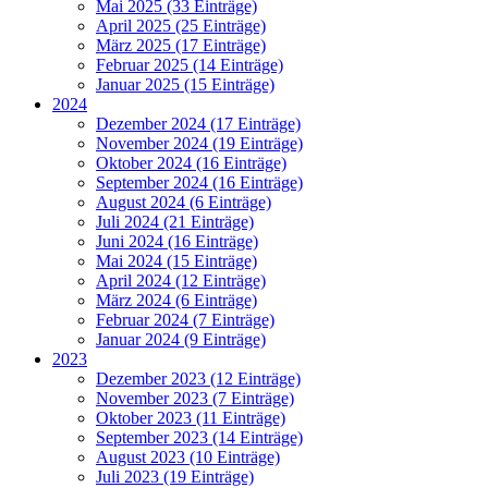
Mai 2025 (33 Einträge)
April 2025 (25 Einträge)
März 2025 (17 Einträge)
Februar 2025 (14 Einträge)
Januar 2025 (15 Einträge)
2024
Dezember 2024 (17 Einträge)
November 2024 (19 Einträge)
Oktober 2024 (16 Einträge)
September 2024 (16 Einträge)
August 2024 (6 Einträge)
Juli 2024 (21 Einträge)
Juni 2024 (16 Einträge)
Mai 2024 (15 Einträge)
April 2024 (12 Einträge)
März 2024 (6 Einträge)
Februar 2024 (7 Einträge)
Januar 2024 (9 Einträge)
2023
Dezember 2023 (12 Einträge)
November 2023 (7 Einträge)
Oktober 2023 (11 Einträge)
September 2023 (14 Einträge)
August 2023 (10 Einträge)
Juli 2023 (19 Einträge)