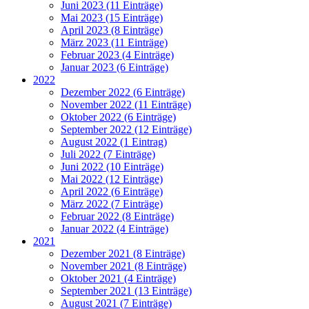
Juni 2023 (11 Einträge)
Mai 2023 (15 Einträge)
April 2023 (8 Einträge)
März 2023 (11 Einträge)
Februar 2023 (4 Einträge)
Januar 2023 (6 Einträge)
2022
Dezember 2022 (6 Einträge)
November 2022 (11 Einträge)
Oktober 2022 (6 Einträge)
September 2022 (12 Einträge)
August 2022 (1 Eintrag)
Juli 2022 (7 Einträge)
Juni 2022 (10 Einträge)
Mai 2022 (12 Einträge)
April 2022 (6 Einträge)
März 2022 (7 Einträge)
Februar 2022 (8 Einträge)
Januar 2022 (4 Einträge)
2021
Dezember 2021 (8 Einträge)
November 2021 (8 Einträge)
Oktober 2021 (4 Einträge)
September 2021 (13 Einträge)
August 2021 (7 Einträge)