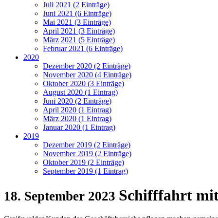
Juli 2021 (2 Einträge)
Juni 2021 (6 Einträge)
Mai 2021 (3 Einträge)
April 2021 (3 Einträge)
März 2021 (5 Einträge)
Februar 2021 (6 Einträge)
2020
Dezember 2020 (2 Einträge)
November 2020 (4 Einträge)
Oktober 2020 (3 Einträge)
August 2020 (1 Eintrag)
Juni 2020 (2 Einträge)
April 2020 (1 Eintrag)
März 2020 (1 Eintrag)
Januar 2020 (1 Eintrag)
2019
Dezember 2019 (2 Einträge)
November 2019 (2 Einträge)
Oktober 2019 (2 Einträge)
September 2019 (1 Eintrag)
Schifffahrt mit
18. September 2023