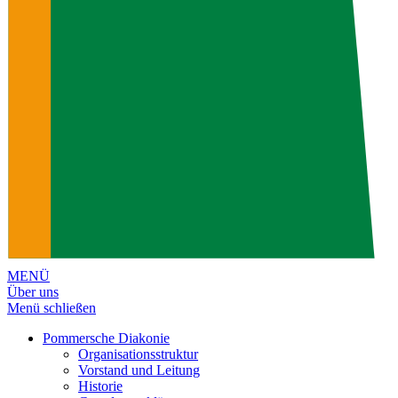
MENÜ
Über uns
Menü schließen
Pommersche Diakonie
Organisationsstruktur
Vorstand und Leitung
Historie