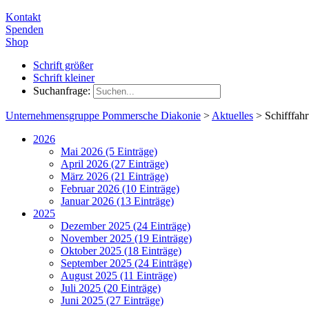
Kontakt
Spenden
Shop
Schrift größer
Schrift kleiner
Suchanfrage:
Unternehmensgruppe Pommersche Diakonie
>
Aktuelles
>
Schifffahr
2026
Mai 2026 (5 Einträge)
April 2026 (27 Einträge)
März 2026 (21 Einträge)
Februar 2026 (10 Einträge)
Januar 2026 (13 Einträge)
2025
Dezember 2025 (24 Einträge)
November 2025 (19 Einträge)
Oktober 2025 (18 Einträge)
September 2025 (24 Einträge)
August 2025 (11 Einträge)
Juli 2025 (20 Einträge)
Juni 2025 (27 Einträge)