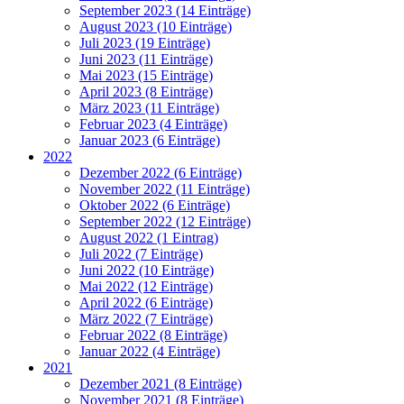
September 2023 (14 Einträge)
August 2023 (10 Einträge)
Juli 2023 (19 Einträge)
Juni 2023 (11 Einträge)
Mai 2023 (15 Einträge)
April 2023 (8 Einträge)
März 2023 (11 Einträge)
Februar 2023 (4 Einträge)
Januar 2023 (6 Einträge)
2022
Dezember 2022 (6 Einträge)
November 2022 (11 Einträge)
Oktober 2022 (6 Einträge)
September 2022 (12 Einträge)
August 2022 (1 Eintrag)
Juli 2022 (7 Einträge)
Juni 2022 (10 Einträge)
Mai 2022 (12 Einträge)
April 2022 (6 Einträge)
März 2022 (7 Einträge)
Februar 2022 (8 Einträge)
Januar 2022 (4 Einträge)
2021
Dezember 2021 (8 Einträge)
November 2021 (8 Einträge)