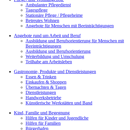
Ambulanter Pflegedienst
Tagespflege
Stationäre Pflege / Pflegeheime
Betreutes Wohnen
Angebote für Menschen mit Beeinträchtigungen
Angebote rund um Arbeit und Beruf
Ausbildung und Berufsorientierung für Menschen mit
Beeinträchtigungen
Ausbildung und Berufsorientierung
Weiterbildung und Umschulung
Teilhabe am Arbeitsleben
Gastronomie, Produkte und Dienstleistungen
Essen & Trinken
Einkaufen & Shoppen
Übernachten & Tagen
Dienstleistungen
Handwerksbetriebe
Künstlerische Werkstätten und Band
Kind, Familie und Begegnung
Hilfen für Kinder und Jugendliche
Hilfen für Familien
Bürgerhafen