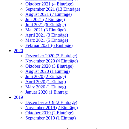
Oktober 2021 (4 Einträge)
September 2021 (13 Einträge)
August 2021 (7 Einträge)
Juli 2021 (2 Einträge)
Juni 2021 (6 Einträge)
Mai 2021 (3 Einträge)
April 2021 (3 Einträge)
März 2021 (5 Einträge)
Februar 2021 (6 Einträge)
2020
Dezember 2020 (2 Einträge)
November 2020 (4 Einträge)
Oktober 2020 (3 Einträge)
August 2020 (1 Eintrag)
Juni 2020 (2 Einträge)
April 2020 (1 Eintrag)
März 2020 (1 Eintrag)
Januar 2020 (1 Eintrag)
2019
Dezember 2019 (2 Einträge)
November 2019 (2 Einträge)
Oktober 2019 (2 Einträge)
September 2019 (1 Eintrag)