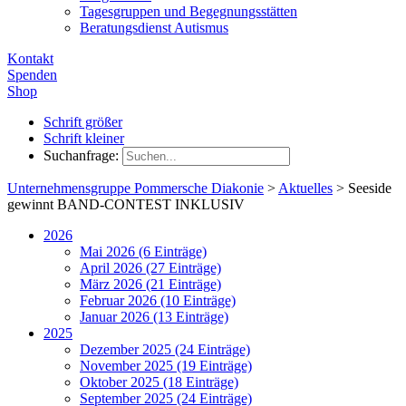
Tagesgruppen und Begegnungsstätten
Beratungsdienst Autismus
Kontakt
Spenden
Shop
Schrift größer
Schrift kleiner
Suchanfrage:
Unternehmensgruppe Pommersche Diakonie
>
Aktuelles
>
Seeside
gewinnt BAND-CONTEST INKLUSIV
2026
Mai 2026 (6 Einträge)
April 2026 (27 Einträge)
März 2026 (21 Einträge)
Februar 2026 (10 Einträge)
Januar 2026 (13 Einträge)
2025
Dezember 2025 (24 Einträge)
November 2025 (19 Einträge)
Oktober 2025 (18 Einträge)
September 2025 (24 Einträge)