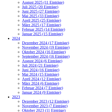
August 2025 (11 Einträge)
Juli 2025 (20 Einträge)
Juni 2025 (27 Einträge)
Mai 2025 (33 Einträge)
April 2025 (25 Einträge)
März 2025 (17 Einträge)
Februar 2025 (14 Einträge)
Januar 2025 (15 Einträge)
2024
Dezember 2024 (17 Einträge)
November 2024 (19 Einträge)
Oktober 2024 (16 Einträge)
September 2024 (16 Einträge)
August 2024 (6 Einträge)
Juli 2024 (21 Einträge)
Juni 2024 (16 Einträge)
Mai 2024 (15 Einträge)
April 2024 (12 Einträge)
März 2024 (6 Einträge)
Februar 2024 (7 Einträge)
Januar 2024 (9 Einträge)
2023
Dezember 2023 (12 Einträge)
November 2023 (7 Einträge)
Oktober 2023 (11 Einträge)