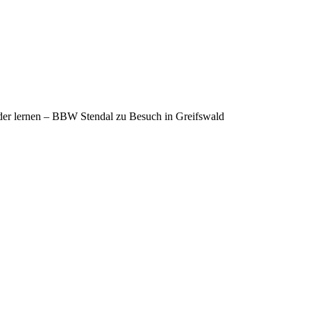
er lernen – BBW Stendal zu Besuch in Greifswald