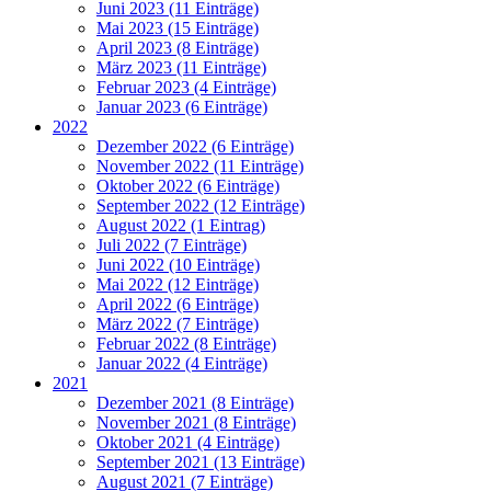
Juni 2023 (11 Einträge)
Mai 2023 (15 Einträge)
April 2023 (8 Einträge)
März 2023 (11 Einträge)
Februar 2023 (4 Einträge)
Januar 2023 (6 Einträge)
2022
Dezember 2022 (6 Einträge)
November 2022 (11 Einträge)
Oktober 2022 (6 Einträge)
September 2022 (12 Einträge)
August 2022 (1 Eintrag)
Juli 2022 (7 Einträge)
Juni 2022 (10 Einträge)
Mai 2022 (12 Einträge)
April 2022 (6 Einträge)
März 2022 (7 Einträge)
Februar 2022 (8 Einträge)
Januar 2022 (4 Einträge)
2021
Dezember 2021 (8 Einträge)
November 2021 (8 Einträge)
Oktober 2021 (4 Einträge)
September 2021 (13 Einträge)
August 2021 (7 Einträge)