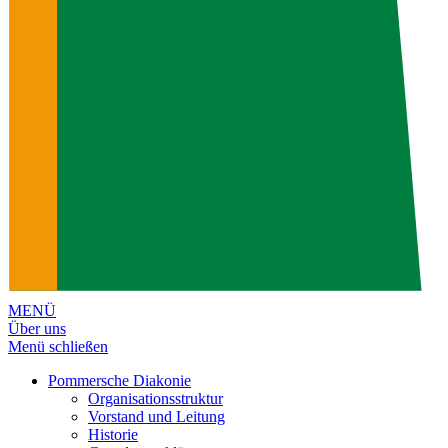
MENÜ
Über uns
Menü schließen
Pommersche Diakonie
Organisationsstruktur
Vorstand und Leitung
Historie