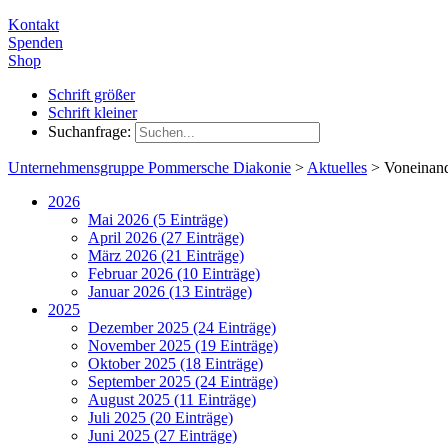
Kontakt
Spenden
Shop
Schrift größer
Schrift kleiner
Suchanfrage:
Unternehmensgruppe Pommersche Diakonie
>
Aktuelles
>
Voneinand
2026
Mai 2026 (5 Einträge)
April 2026 (27 Einträge)
März 2026 (21 Einträge)
Februar 2026 (10 Einträge)
Januar 2026 (13 Einträge)
2025
Dezember 2025 (24 Einträge)
November 2025 (19 Einträge)
Oktober 2025 (18 Einträge)
September 2025 (24 Einträge)
August 2025 (11 Einträge)
Juli 2025 (20 Einträge)
Juni 2025 (27 Einträge)