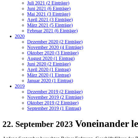
Juli 2021 (2 Einträge)
Juni 2021 (6 Einträge)
Mai 2021 (3 Einträge)
April 2021 (3 Einträge)
März 2021 (5 Einträge)
Februar 2021 (6 Einträge)
2020
Dezember 2020 (2 Einträge)
November 2020 (4 Einträge)
Oktober 2020 (3 Einträge)
August 2020 (1 Eintrag)
Juni 2020 (2 Einträge)
April 2020 (1 Eintrag)
März 2020 (1 Eintrag)
Januar 2020 (1 Eintrag)
2019
Dezember 2019 (2 Einträge)
November 2019 (2 Einträge)
Oktober 2019 (2 Einträge)
September 2019 (1 Eintrag)
Voneinander l
22. September 2023