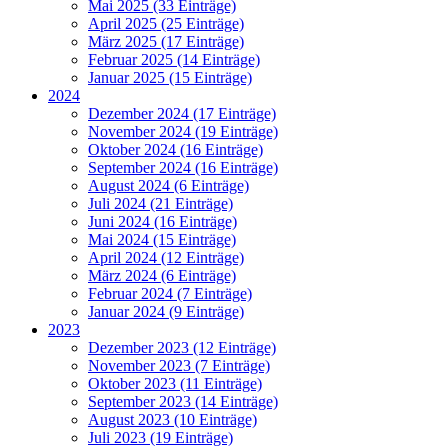
Mai 2025 (33 Einträge)
April 2025 (25 Einträge)
März 2025 (17 Einträge)
Februar 2025 (14 Einträge)
Januar 2025 (15 Einträge)
2024
Dezember 2024 (17 Einträge)
November 2024 (19 Einträge)
Oktober 2024 (16 Einträge)
September 2024 (16 Einträge)
August 2024 (6 Einträge)
Juli 2024 (21 Einträge)
Juni 2024 (16 Einträge)
Mai 2024 (15 Einträge)
April 2024 (12 Einträge)
März 2024 (6 Einträge)
Februar 2024 (7 Einträge)
Januar 2024 (9 Einträge)
2023
Dezember 2023 (12 Einträge)
November 2023 (7 Einträge)
Oktober 2023 (11 Einträge)
September 2023 (14 Einträge)
August 2023 (10 Einträge)
Juli 2023 (19 Einträge)