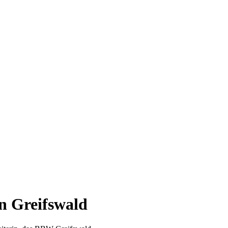
n Greifswald