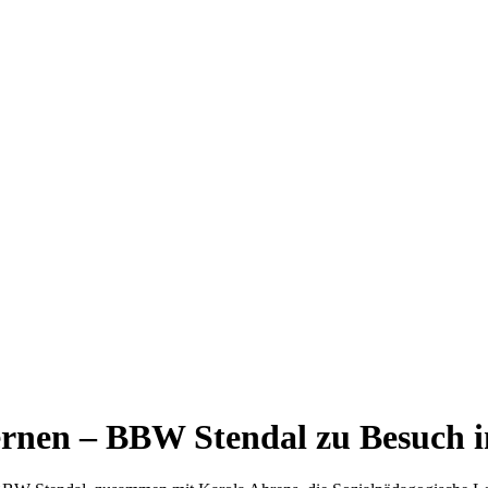
ernen – BBW Stendal zu Besuch i