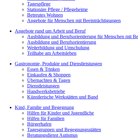
Tagespflege
Stationäre Pflege / Pflegeheime
Betreutes Wohnen
Angebote für Menschen mit Beeinträchtigungen
Angebote rund um Arbeit und Beruf
Ausbildung und Berufsorientierung für Menschen mit Be
Ausbildung und Berufsorientierung
Weiterbildung und Umschulung
Teilhabe am Arbeitsleben
Gastronomie, Produkte und Dienstleistungen
Essen & Trinken
Einkaufen & Shoppen
Übernachten & Tagen
Dienstleistungen
Handwerksbetriebe
Künstlerische Werkstätten und Band
Kind, Familie und Begegnung
Hilfen für Kinder und Jugendliche
Hilfen für Familien
Bürgerhafen
Tagesgruppen und Begegnungsstätten
Beratungsdienst Autismus