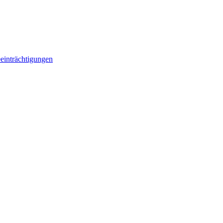
einträchtigungen