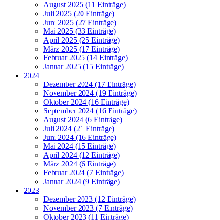
August 2025 (11 Einträge)
Juli 2025 (20 Einträge)
Juni 2025 (27 Einträge)
Mai 2025 (33 Einträge)
April 2025 (25 Einträge)
März 2025 (17 Einträge)
Februar 2025 (14 Einträge)
Januar 2025 (15 Einträge)
2024
Dezember 2024 (17 Einträge)
November 2024 (19 Einträge)
Oktober 2024 (16 Einträge)
September 2024 (16 Einträge)
August 2024 (6 Einträge)
Juli 2024 (21 Einträge)
Juni 2024 (16 Einträge)
Mai 2024 (15 Einträge)
April 2024 (12 Einträge)
März 2024 (6 Einträge)
Februar 2024 (7 Einträge)
Januar 2024 (9 Einträge)
2023
Dezember 2023 (12 Einträge)
November 2023 (7 Einträge)
Oktober 2023 (11 Einträge)