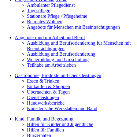
Ambulanter Pflegedienst
Tagespflege
Stationäre Pflege / Pflegeheime
Betreutes Wohnen
Angebote für Menschen mit Beeinträchtigungen
Angebote rund um Arbeit und Beruf
Ausbildung und Berufsorientierung für Menschen mit
Beeinträchtigungen
Ausbildung und Berufsorientierung
Weiterbildung und Umschulung
Teilhabe am Arbeitsleben
Gastronomie, Produkte und Dienstleistungen
Essen & Trinken
Einkaufen & Shoppen
Übernachten & Tagen
Dienstleistungen
Handwerksbetriebe
Künstlerische Werkstätten und Band
Kind, Familie und Begegnung
Hilfen für Kinder und Jugendliche
Hilfen für Familien
Bürgerhafen