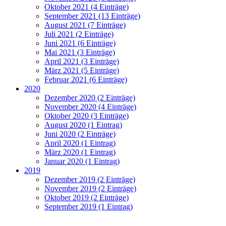
Oktober 2021 (4 Einträge)
September 2021 (13 Einträge)
August 2021 (7 Einträge)
Juli 2021 (2 Einträge)
Juni 2021 (6 Einträge)
Mai 2021 (3 Einträge)
April 2021 (3 Einträge)
März 2021 (5 Einträge)
Februar 2021 (6 Einträge)
2020
Dezember 2020 (2 Einträge)
November 2020 (4 Einträge)
Oktober 2020 (3 Einträge)
August 2020 (1 Eintrag)
Juni 2020 (2 Einträge)
April 2020 (1 Eintrag)
März 2020 (1 Eintrag)
Januar 2020 (1 Eintrag)
2019
Dezember 2019 (2 Einträge)
November 2019 (2 Einträge)
Oktober 2019 (2 Einträge)
September 2019 (1 Eintrag)