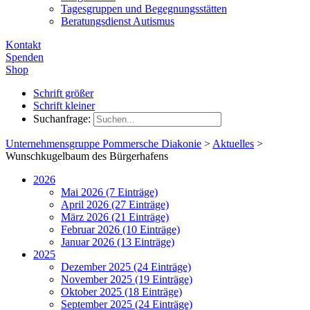
Tagesgruppen und Begegnungsstätten
Beratungsdienst Autismus
Kontakt
Spenden
Shop
Schrift größer
Schrift kleiner
Suchanfrage:
Unternehmensgruppe Pommersche Diakonie
>
Aktuelles
>
Wunschkugelbaum des Bürgerhafens
2026
Mai 2026 (7 Einträge)
April 2026 (27 Einträge)
März 2026 (21 Einträge)
Februar 2026 (10 Einträge)
Januar 2026 (13 Einträge)
2025
Dezember 2025 (24 Einträge)
November 2025 (19 Einträge)
Oktober 2025 (18 Einträge)
September 2025 (24 Einträge)