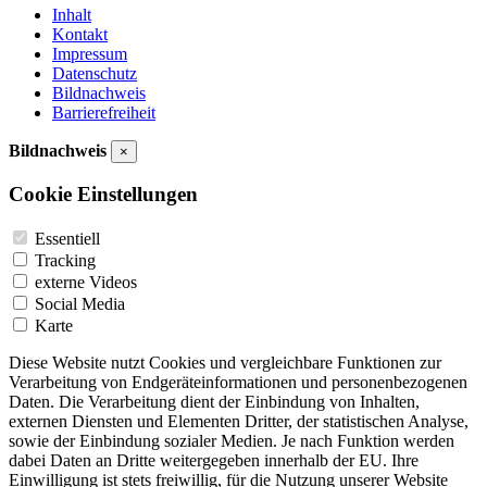
Inhalt
Kontakt
Impressum
Datenschutz
Bildnachweis
Barrierefreiheit
Bildnachweis
×
Cookie Einstellungen
Essentiell
Tracking
externe Videos
Social Media
Karte
Diese Website nutzt Cookies und vergleichbare Funktionen zur
Verarbeitung von Endgeräteinformationen und personenbezogenen
Daten. Die Verarbeitung dient der Einbindung von Inhalten,
externen Diensten und Elementen Dritter, der statistischen Analyse,
sowie der Einbindung sozialer Medien. Je nach Funktion werden
dabei Daten an Dritte weitergegeben innerhalb der EU. Ihre
Einwilligung ist stets freiwillig, für die Nutzung unserer Website