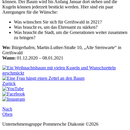
können. Der Baum wird bis Anfang Januar dort stehen und die
Kugeln können jederzeit bestückt werden. Hier sind ein paar
Anregungen für die Wünsche:
Was wünschen Sie sich für Greifswald in 2021?
Was braucht es, um das Ehrenamt zu stärken?
Was braucht die Stadt, um die Generationen weiter zusammen
zu bringen?
Wo:
Bürgerhafen, Martin-Luther-Straße 10, „Alte Sternwarte“ in
Greifswald
Wann:
01.12.2020 – 08.01.2021
Zurück
Nach
Oben
Unternehmensgruppe Pommersche Diakonie ©2026