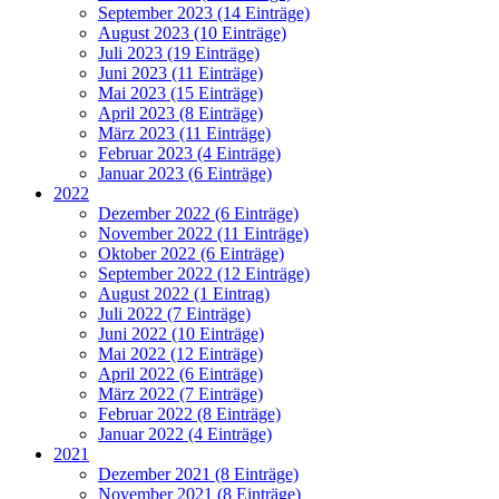
September 2023 (14 Einträge)
August 2023 (10 Einträge)
Juli 2023 (19 Einträge)
Juni 2023 (11 Einträge)
Mai 2023 (15 Einträge)
April 2023 (8 Einträge)
März 2023 (11 Einträge)
Februar 2023 (4 Einträge)
Januar 2023 (6 Einträge)
2022
Dezember 2022 (6 Einträge)
November 2022 (11 Einträge)
Oktober 2022 (6 Einträge)
September 2022 (12 Einträge)
August 2022 (1 Eintrag)
Juli 2022 (7 Einträge)
Juni 2022 (10 Einträge)
Mai 2022 (12 Einträge)
April 2022 (6 Einträge)
März 2022 (7 Einträge)
Februar 2022 (8 Einträge)
Januar 2022 (4 Einträge)
2021
Dezember 2021 (8 Einträge)
November 2021 (8 Einträge)